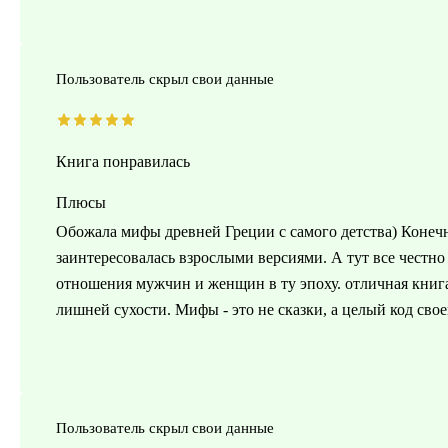
Пользователь скрыл свои данные
Книга понравилась
Плюсы
Обожала мифы древней Греции с самого детства) Конечно
заинтересовалась взрослыми версиями. А тут все честно
отношения мужчин и женщин в ту эпоху. отличная книга 
лишней сухости. Мифы - это не сказки, а целый код сво
Пользователь скрыл свои данные