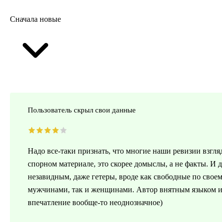
Сначала новые
Пользователь скрыл свои данные
Надо все-таки признать, что многие наши ревизии взгл
спорном материале, это скорее домыслы, а не факты. И 
незавидным, даже гетеры, вроде как свободные по свое
мужчинами, так и женщинами. Автор внятным языком и
впечатление вообще-то неоднозначное)