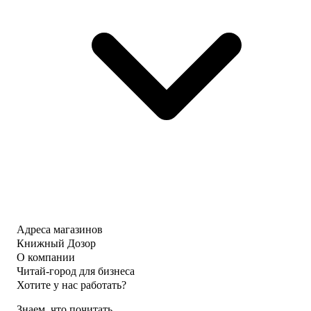
Адреса магазинов
Книжный Дозор
О компании
Читай-город для бизнеса
Хотите у нас работать?
Знаем, что почитать