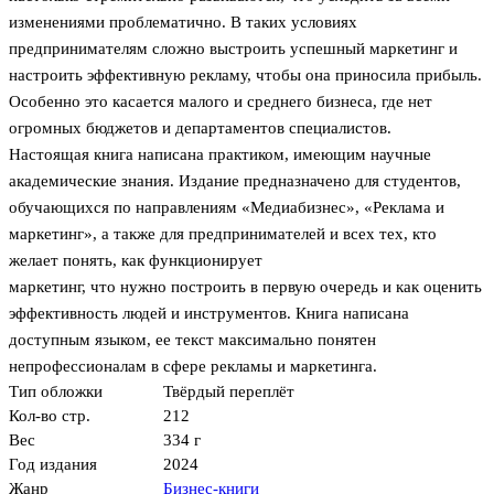
изменениями проблематично. В таких условиях
предпринимателям сложно выстроить успешный маркетинг и
настроить эффективную рекламу, чтобы она приносила прибыль.
Особенно это касается малого и среднего бизнеса, где нет
огромных бюджетов и департаментов специалистов.
Настоящая книга написана практиком, имеющим научные
академические знания. Издание предназначено для студентов,
обучающихся по направлениям «Медиабизнес», «Реклама и
маркетинг», а также для предпринимателей и всех тех, кто
желает понять, как функционирует
маркетинг, что нужно построить в первую очередь и как оценить
эффективность людей и инструментов. Книга написана
доступным языком, ее текст максимально понятен
непрофессионалам в сфере рекламы и маркетинга.
Тип обложки
Твёрдый переплёт
Кол-во стр.
212
Вес
334 г
Год издания
2024
Жанр
Бизнес-книги