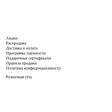
Акции
Распродажа
Доставка и оплата
Программа лояльности
Подарочные сертификаты
Правила продажи
Политика конфиденциальности
Розничная сеть