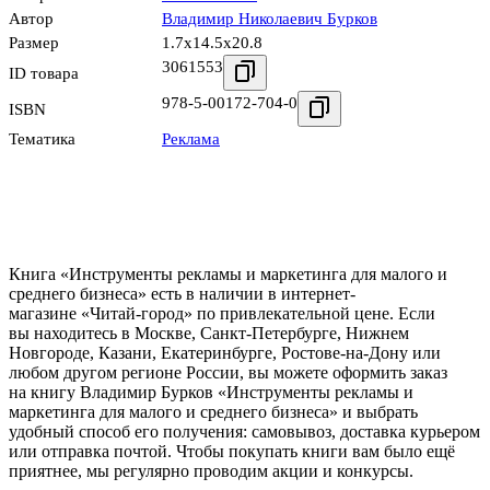
Автор
Владимир Николаевич Бурков
Размер
1.7x14.5x20.8
3061553
ID товара
978-5-00172-704-0
ISBN
Тематика
Реклама
Книга «Инструменты рекламы и маркетинга для малого и
среднего бизнеса» есть в наличии в интернет-
магазине «Читай-город» по привлекательной цене. Если
вы находитесь в Москве, Санкт-Петербурге, Нижнем
Новгороде, Казани, Екатеринбурге, Ростове-на-Дону или
любом другом регионе России, вы можете оформить заказ
на книгу Владимир Бурков «Инструменты рекламы и
маркетинга для малого и среднего бизнеса» и выбрать
удобный способ его получения: самовывоз, доставка курьером
или отправка почтой. Чтобы покупать книги вам было ещё
приятнее, мы регулярно проводим акции и конкурсы.