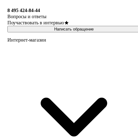
8 495 424-84-44
Вопросы и ответы
Поучаствовать в интервью
Написать обращение
Интернет-магазин