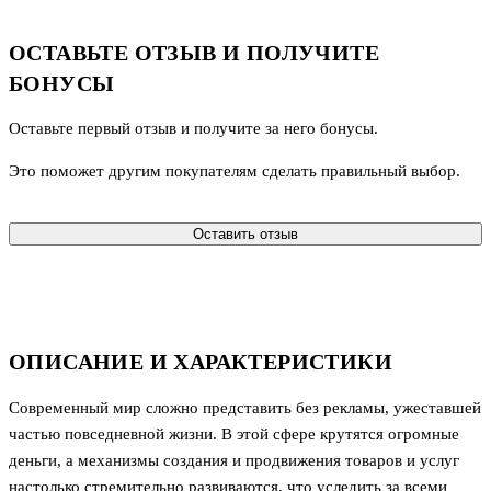
ОСТАВЬТЕ ОТЗЫВ И ПОЛУЧИТЕ
БОНУСЫ
Оставьте первый отзыв и получите за него бонусы.
Это поможет другим покупателям сделать правильный выбор.
Оставить отзыв
ОПИСАНИЕ И ХАРАКТЕРИСТИКИ
Современный мир сложно представить без рекламы, ужеставшей
частью повседневной жизни. В этой сфере крутятся огромные
деньги, а механизмы создания и продвижения товаров и услуг
настолько стремительно развиваются, что уследить за всеми