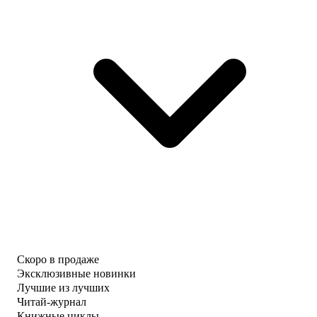
Скоро в продаже
Эксклюзивные новинки
Лучшие из лучших
Читай-журнал
Книжные циклы