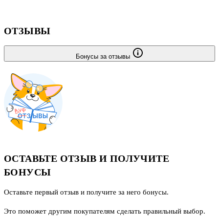
ОТЗЫВЫ
Бонусы за отзывы
ОСТАВЬТЕ ОТЗЫВ И ПОЛУЧИТЕ
БОНУСЫ
Оставьте первый отзыв и получите за него бонусы.
Это поможет другим покупателям сделать правильный выбор.