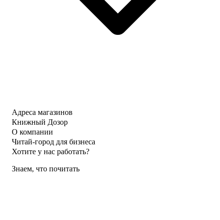
Адреса магазинов
Книжный Дозор
О компании
Читай-город для бизнеса
Хотите у нас работать?
Знаем, что почитать