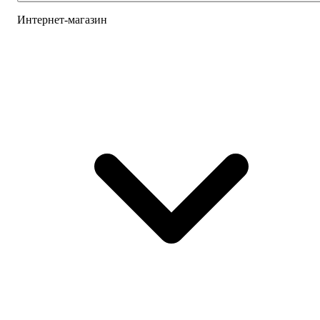
Интернет-магазин