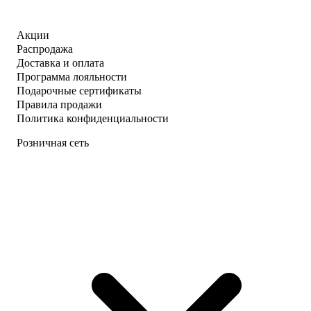
Акции
Распродажа
Доставка и оплата
Программа лояльности
Подарочные сертификаты
Правила продажи
Политика конфиденциальности
Розничная сеть