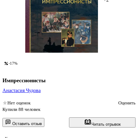
-17%
Импрессионисты
Анастасия Чудова
Нет оценок
Оценить
Купили 88 человек
Оставить отзыв
Читать отрывок