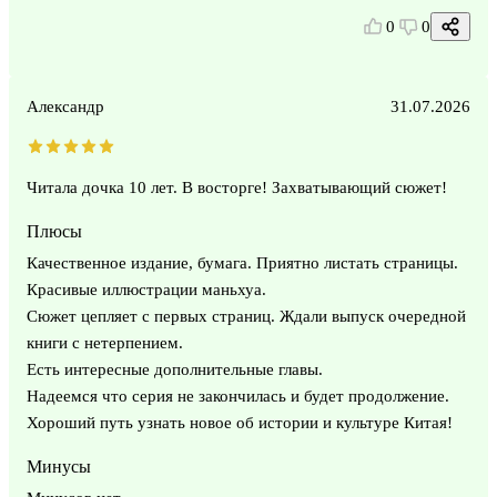
0
0
Александр
31.07.2026
Читала дочка 10 лет. В восторге! Захватывающий сюжет!
Плюсы
Качественное издание, бумага. Приятно листать страницы.
Красивые иллюстрации маньхуа.
Сюжет цепляет с первых страниц. Ждали выпуск очередной
книги с нетерпением.
Есть интересные дополнительные главы.
Надеемся что серия не закончилась и будет продолжение.
Хороший путь узнать новое об истории и культуре Китая!
Минусы