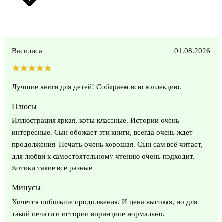
Василиса
01.08.2026
Лучшие книги для детей! Собираем всю коллекцию.
Плюсы
Иллюстрация яркая, коты классные. Истории очень
интересные. Сын обожает эти книги, всегда очень ждет
продолжения. Печать очень хорошая. Сын сам всё читает,
для любви к самостоятельному чтению очень подходит.
Котики такие все разные
Минусы
Хочется побольше продолжения. И цена высокая, но для
такой печати и истории впринципе нормально.