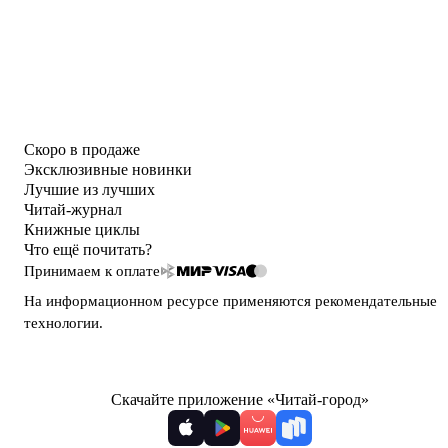
Скоро в продаже
Эксклюзивные новинки
Лучшие из лучших
Читай-журнал
Книжные циклы
Что ещё почитать?
Принимаем к оплате
На информационном ресурсе применяются
рекомендательные
технологии
.
Скачайте приложение «Читай-город»