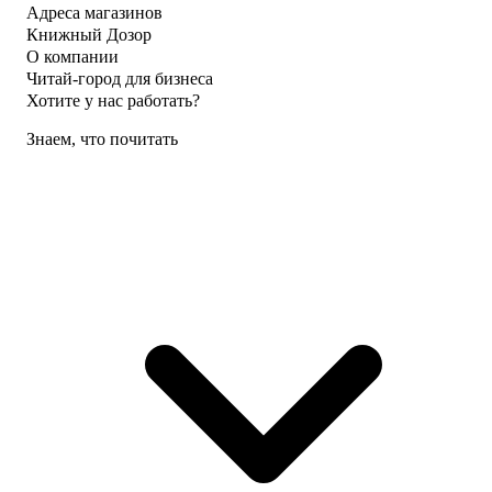
Адреса магазинов
Книжный Дозор
О компании
Читай-город для бизнеса
Хотите у нас работать?
Знаем, что почитать