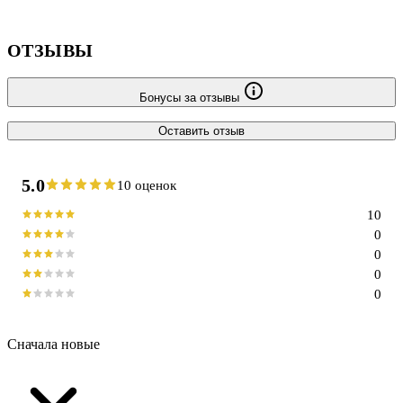
ОТЗЫВЫ
Бонусы за отзывы
Оставить отзыв
5.0
10 оценок
10
0
0
0
0
Сначала новые