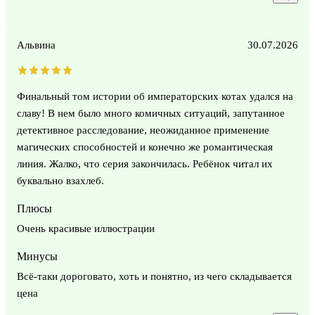
Альвина
30.07.2026
Финальный том истории об императорских котах удался на
славу! В нем было много комичных ситуаций, запутанное
детективное расследование, неожиданное применение
магических способностей и конечно же романтическая
линия. Жалко, что серия закончилась. Ребёнок читал их
буквально взахлеб.
Плюсы
Очень красивые иллюстрации
Минусы
Всё-таки дороговато, хоть и понятно, из чего складывается
цена