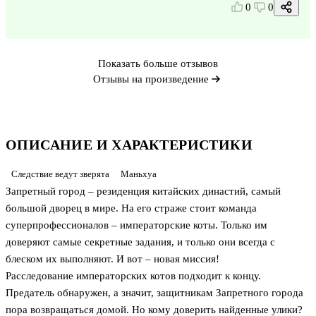
0
0
Показать больше отзывов
Отзывы на произведение
ОПИСАНИЕ И ХАРАКТЕРИСТИКИ
Следствие ведут зверята
Маньхуа
Запретный город – резиденция китайских династий, самый
большой дворец в мире. На его страже стоит команда
суперпрофессионалов – императорские коты. Только им
доверяют самые секретные задания, и только они всегда с
блеском их выполняют. И вот – новая миссия!
Расследование императорских котов подходит к концу.
Предатель обнаружен, а значит, защитникам Запретного города
пора возвращаться домой. Но кому доверить найденные улики?