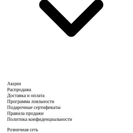
Акции
Распродажа
Доставка и оплата
Программа лояльности
Подарочные сертификаты
Правила продажи
Политика конфиденциальности
Розничная сеть