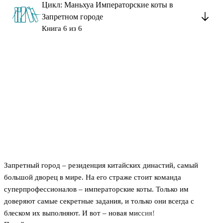
Цикл: Маньхуа Императорские коты в
Запретном городе
Книга 6 из 6
Запретный город – резиденция китайских династий, самый
большой дворец в мире. На его страже стоит команда
суперпрофессионалов – императорские коты. Только им
доверяют самые секретные задания, и только они всегда с
блеском их выполняют. И вот – новая миссия!