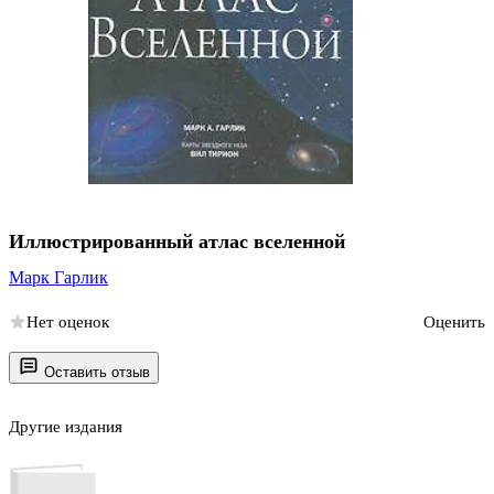
Иллюстрированный атлас вселенной
Марк Гарлик
Нет оценок
Оценить
Оставить отзыв
Другие издания