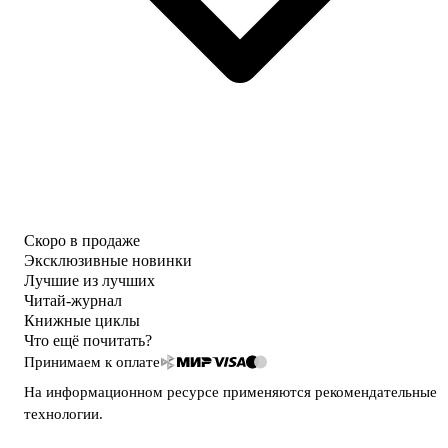
Скоро в продаже
Эксклюзивные новинки
Лучшие из лучших
Читай-журнал
Книжные циклы
Что ещё почитать?
Принимаем к оплате
На информационном ресурсе применяются
рекомендательные
технологии
.