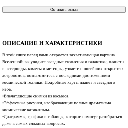
Оставить отзыв
ОПИСАНИЕ И ХАРАКТЕРИСТИКИ
В этой книге перед вами откроется захватывающая картина
Вселенной: вы увидите звездные скопления и галактики, планеты
и астероиды, кометы и метеоры, узнаете о новейших открытиях
астрономов, познакомитесь с последними достижениями
космической техники. Подробные карты планет и звездного
неба.
•Впечатляющие снимки из космоса.
•Эффектные рисунки, изображающие полные драматизма
космические катаклизмы.
•Диаграммы, графики и таблицы, которые помогут разобраться
даже в самых сложных вопросах.