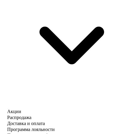
Акции
Распродажа
Доставка и оплата
Программа лояльности