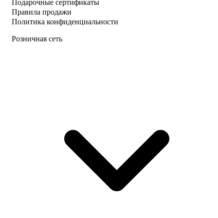
Подарочные сертификаты
Правила продажи
Политика конфиденциальности
Розничная сеть