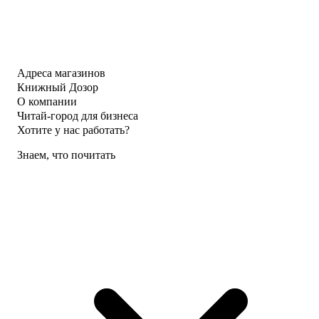
Адреса магазинов
Книжный Дозор
О компании
Читай-город для бизнеса
Хотите у нас работать?
Знаем, что почитать