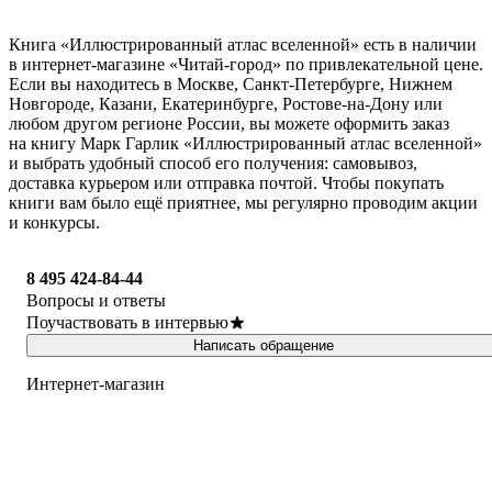
Книга «Иллюстрированный атлас вселенной» есть в наличии
в интернет-магазине «Читай-город» по привлекательной цене.
Если вы находитесь в Москве, Санкт-Петербурге, Нижнем
Новгороде, Казани, Екатеринбурге, Ростове-на-Дону или
любом другом регионе России, вы можете оформить заказ
на книгу Марк Гарлик «Иллюстрированный атлас вселенной»
и выбрать удобный способ его получения: самовывоз,
доставка курьером или отправка почтой. Чтобы покупать
книги вам было ещё приятнее, мы регулярно проводим акции
и конкурсы.
8 495 424-84-44
Вопросы и ответы
Поучаствовать в интервью
Написать обращение
Интернет-магазин