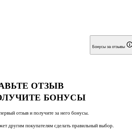
Бонусы за отзывы
АВЬТЕ ОТЗЫВ
ОЛУЧИТЕ БОНУСЫ
первый отзыв и получите за него бонусы.
жет другим покупателям сделать правильный выбор.