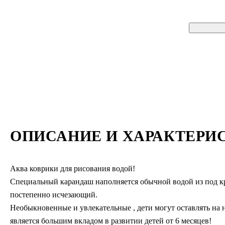
ОПИСАНИЕ И ХАРАКТЕРИ
Аква коврики для рисования водой!
Специальный карандаш наполняется обычной водой из под кра
постепенно исчезающий.
Необыкновенные и увлекательные , дети могут оставлять на 
является большим вкладом в развитии детей от 6 месяцев!