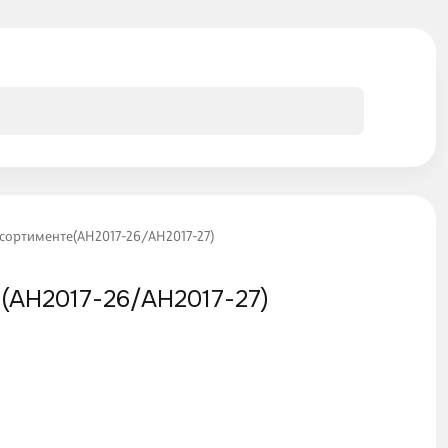
ссортименте(АН2017-26/АН2017-27)
(АН2017-26/АН2017-27)