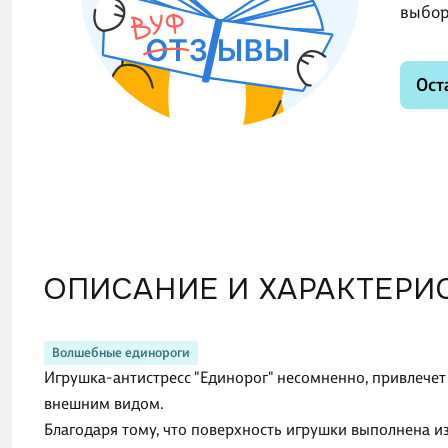
выбор
Ост
ОПИСАНИЕ И ХАРАКТЕРИ
Волшебные единороги
Игрушка-антистресс "Единорог" несомненно, привлеч
внешним видом.
Благодаря тому, что поверхность игрушки выполнена из