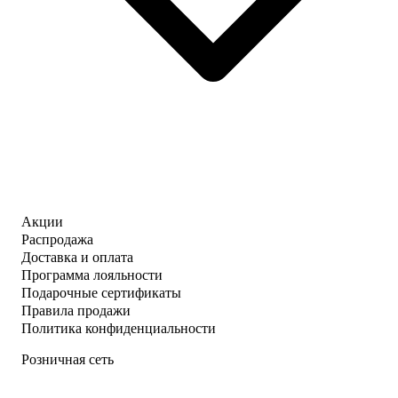
Акции
Распродажа
Доставка и оплата
Программа лояльности
Подарочные сертификаты
Правила продажи
Политика конфиденциальности
Розничная сеть