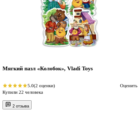
Мягкий пазл «Колобок», Vladi Toys
5.0
(2 оценки)
Оценить
Купили 22 человека
2 отзыва