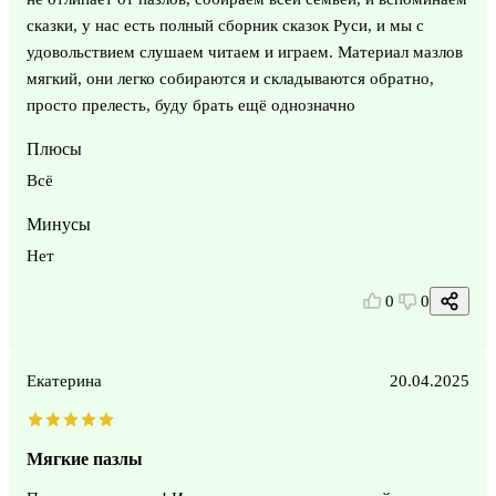
сказки, у нас есть полный сборник сказок Руси, и мы с
удовольствием слушаем читаем и играем. Материал мазлов
мягкий, они легко собираются и складываются обратно,
просто прелесть, буду брать ещё однозначно
Плюсы
Всё
Минусы
Нет
0
0
Екатерина
20.04.2025
Мягкие пазлы