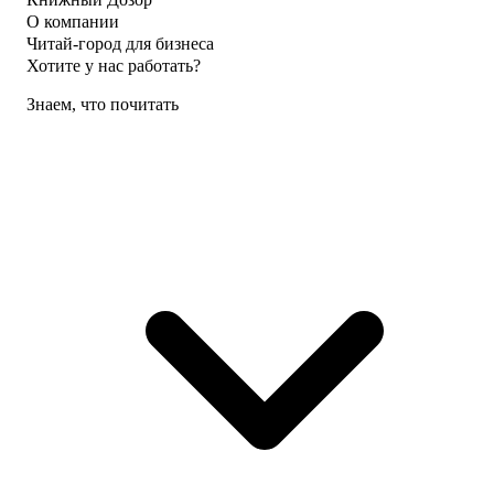
О компании
Читай-город для бизнеса
Хотите у нас работать?
Знаем, что почитать