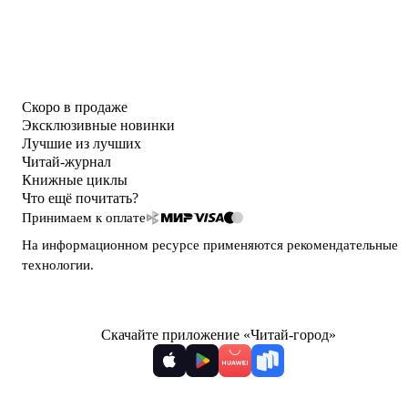
Скоро в продаже
Эксклюзивные новинки
Лучшие из лучших
Читай-журнал
Книжные циклы
Что ещё почитать?
Принимаем к оплате
На информационном ресурсе применяются
рекомендательные
технологии
.
Скачайте приложение «Читай-город»