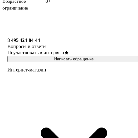
Возрастное
0+
ограничение
8 495 424-84-44
Вопросы и ответы
Поучаствовать в интервью
Написать обращение
Интернет-магазин