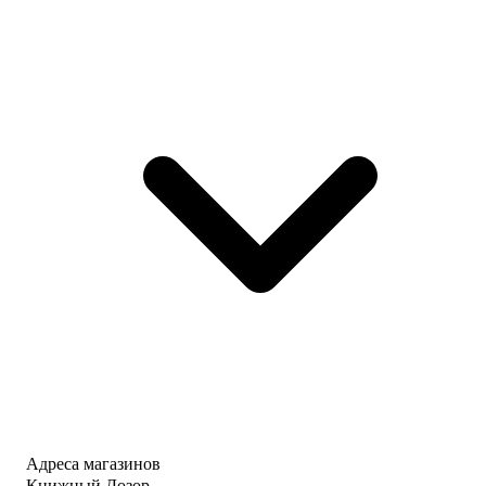
Адреса магазинов
Книжный Дозор