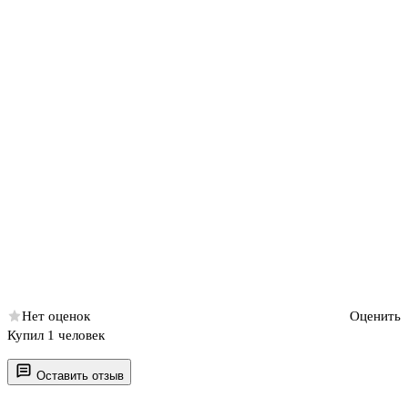
Нет оценок
Оценить
Купил 1 человек
Оставить отзыв