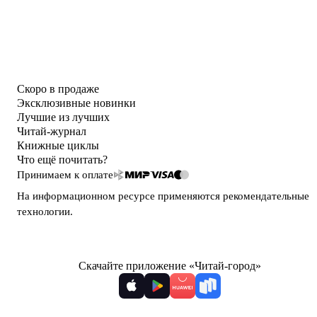
Скоро в продаже
Эксклюзивные новинки
Лучшие из лучших
Читай-журнал
Книжные циклы
Что ещё почитать?
Принимаем к оплате
На информационном ресурсе применяются
рекомендательные
технологии
.
Скачайте приложение «Читай-город»