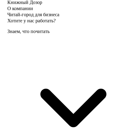
Книжный Дозор
О компании
Читай-город для бизнеса
Хотите у нас работать?
Знаем, что почитать