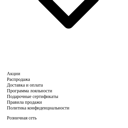
Акции
Распродажа
Доставка и оплата
Программа лояльности
Подарочные сертификаты
Правила продажи
Политика конфиденциальности
Розничная сеть