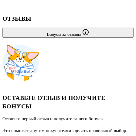
ОТЗЫВЫ
Бонусы за отзывы
ОСТАВЬТЕ ОТЗЫВ И ПОЛУЧИТЕ
БОНУСЫ
Оставьте первый отзыв и получите за него бонусы.
Это поможет другим покупателям сделать правильный выбор.