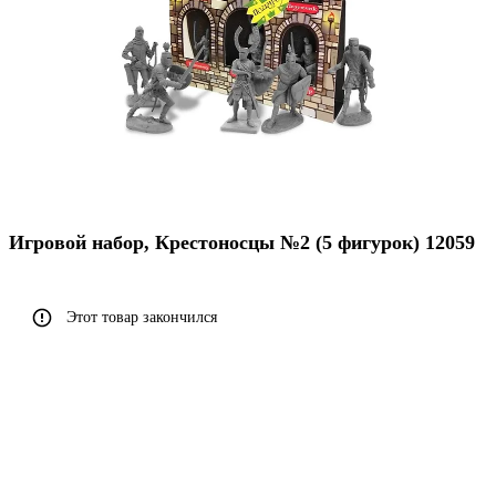
Игровой набор, Крестоносцы №2 (5 фигурок) 12059
Этот товар закончился