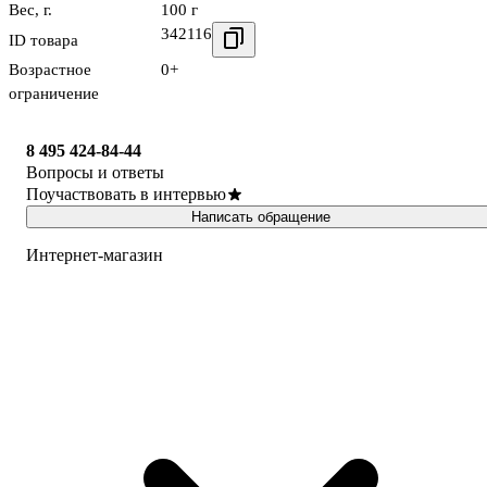
Вес, г.
100 г
342116
ID товара
Возрастное
0+
ограничение
8 495 424-84-44
Вопросы и ответы
Поучаствовать в интервью
Написать обращение
Интернет-магазин