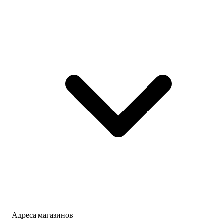
Адреса магазинов