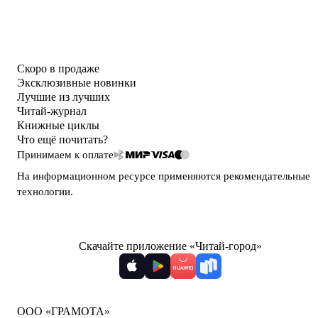
Скоро в продаже
Эксклюзивные новинки
Лучшие из лучших
Читай-журнал
Книжные циклы
Что ещё почитать?
Принимаем к оплате
На информационном ресурсе применяются
рекомендательные
технологии
.
Скачайте приложение «Читай-город»
ООО «ГРАМОТА»