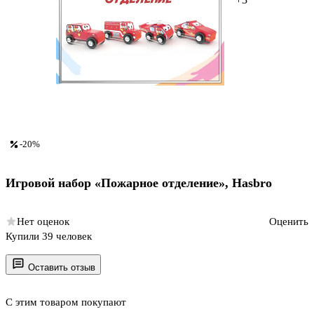
-20%
Игровой набор «Пожарное отделение», Hasbro
Нет оценок
Оценить
Купили 39 человек
Оставить отзыв
С этим товаром покупают