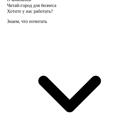
Читай-город для бизнеса
Хотите у нас работать?
Знаем, что почитать