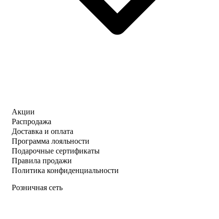
Акции
Распродажа
Доставка и оплата
Программа лояльности
Подарочные сертификаты
Правила продажи
Политика конфиденциальности
Розничная сеть