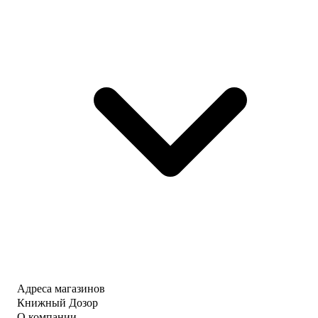
Адреса магазинов
Книжный Дозор
О компании