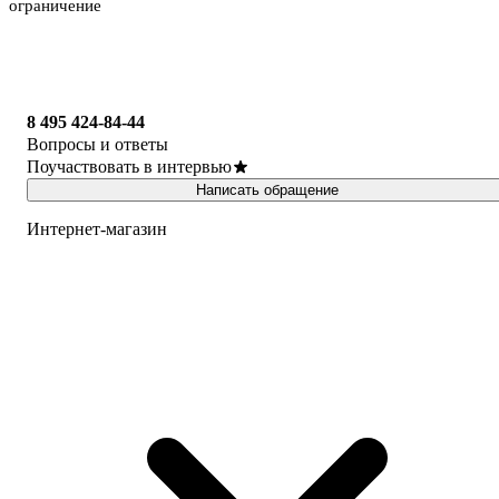
ограничение
8 495 424-84-44
Вопросы и ответы
Поучаствовать в интервью
Написать обращение
Интернет-магазин