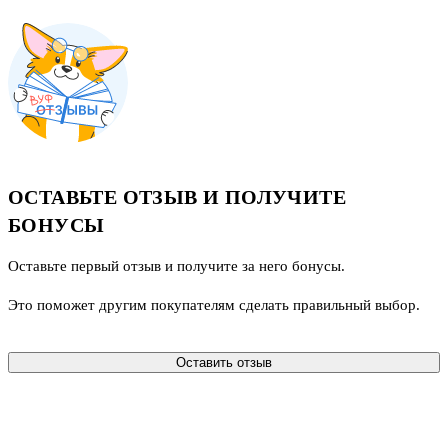
ОСТАВЬТЕ ОТЗЫВ И ПОЛУЧИТЕ
БОНУСЫ
Оставьте первый отзыв и получите за него бонусы.
Это поможет другим покупателям сделать правильный выбор.
Оставить отзыв