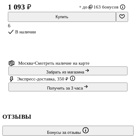
• Возрастные рекомендации: для детей от 1,5 лет.
1 093 ₽
+ до
163 бонусов
Купить
6
В наличии
Москва
Смотреть наличие
на карте
Забрать из магазина
Экспресс-доставка, 350 ₽
Получить за 3 часа
ОТЗЫВЫ
Бонусы за отзывы