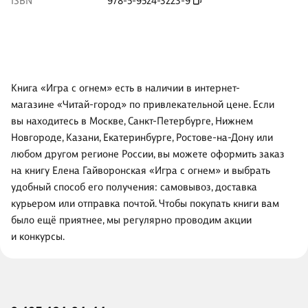
ISBN
978-5-9524-3223-9
Книга «Игра с огнем» есть в наличии в интернет-
магазине «Читай-город» по привлекательной цене. Если
вы находитесь в Москве, Санкт-Петербурге, Нижнем
Новгороде, Казани, Екатеринбурге, Ростове-на-Дону или
любом другом регионе России, вы можете оформить заказ
на книгу Елена Гайворонская «Игра с огнем» и выбрать
удобный способ его получения: самовывоз, доставка
курьером или отправка почтой. Чтобы покупать книги вам
было ещё приятнее, мы регулярно проводим акции
и конкурсы.