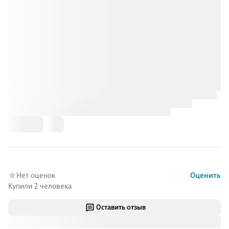
Нет оценок
Оценить
Купили 2 человека
Оставить отзыв