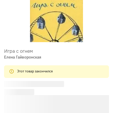
Игра с огнем
Елена Гайворонская
Этот товар закончился