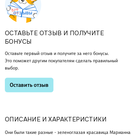
ОСТАВЬТЕ ОТЗЫВ И ПОЛУЧИТЕ
БОНУСЫ
Оставьте первый отзыв и получите за него бонусы.
Это поможет другим покупателям сделать правильный
выбор.
Оставить отзыв
ОПИСАНИЕ И ХАРАКТЕРИСТИКИ
Они были такие разные - зеленоглазая красавица Марианна