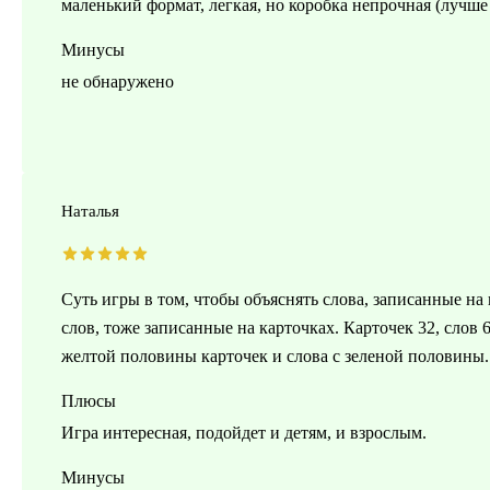
маленький формат, легкая, но коробка непрочная (лучше
Минусы
не обнаружено
Наталья
Суть игры в том, чтобы объяснять слова, записанные на
слов, тоже записанные на карточках. Карточек 32, слов 
желтой половины карточек и слова с зеленой половины.
Плюсы
Игра интересная, подойдет и детям, и взрослым.
Минусы