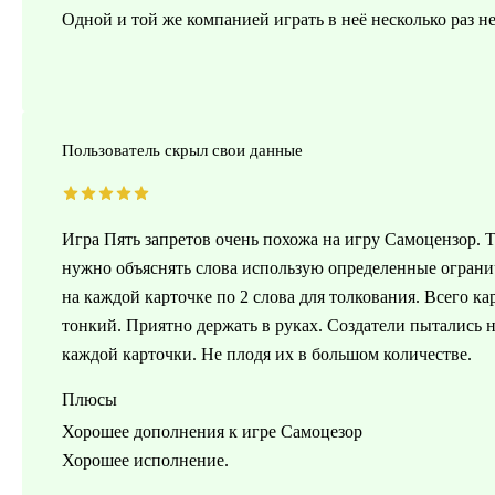
Одной и той же компанией играть в неё несколько раз не
Пользователь скрыл свои данные
Игра Пять запретов очень похожа на игру Самоцензор. 
нужно объяснять слова использую определенные ограни
на каждой карточке по 2 слова для толкования. Всего ка
тонкий. Приятно держать в руках. Создатели пытались н
каждой карточки. Не плодя их в большом количестве.
Плюсы
Хорошее дополнения к игре Самоцезор
Хорошее исполнение.