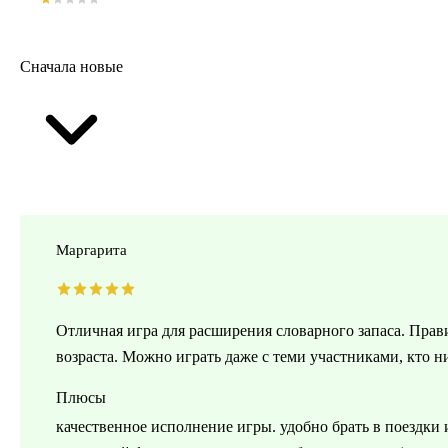
Сначала новые
Маргарита
Отличная игра для расширения словарного запаса. Прави
возраста. Можно играть даже с теми участниками, кто н
Плюсы
качественное исполнение игры. удобно брать в поездки