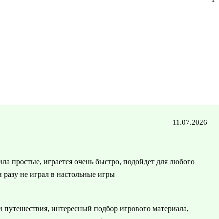
11.07.2026
ла простые, играется очень быстро, подойдет для любого
и разу не играл в настольные игры
 и путешествия, интересный подбор игрового материала,