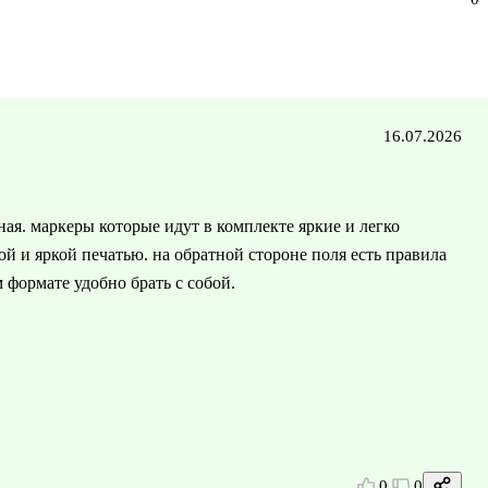
16.07.2026
ая. маркеры которые идут в комплекте яркие и легко
кой и яркой печатью. на обратной стороне поля есть правила
 формате удобно брать с собой.
0
0