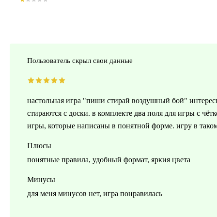
Пользователь скрыл свои данные
настольная игра "пиши стирай воздушный бой" интересн
стираются с доски. в комплекте два поля для игры с чёт
игры, которые написаны в понятной форме. игру в таком
Плюсы
понятные правила, удобный формат, яркия цвета
Минусы
для меня минусов нет, игра понравилась