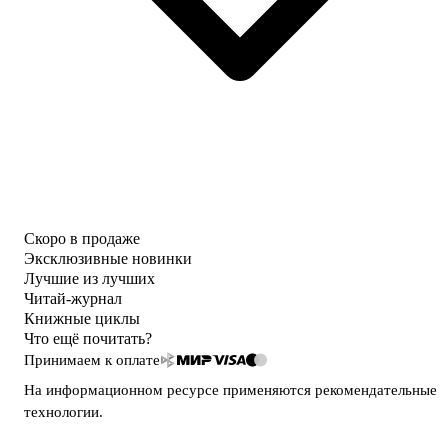
Скоро в продаже
Эксклюзивные новинки
Лучшие из лучших
Читай-журнал
Книжные циклы
Что ещё почитать?
Принимаем к оплате
На информационном ресурсе применяются
рекомендательные
технологии
.