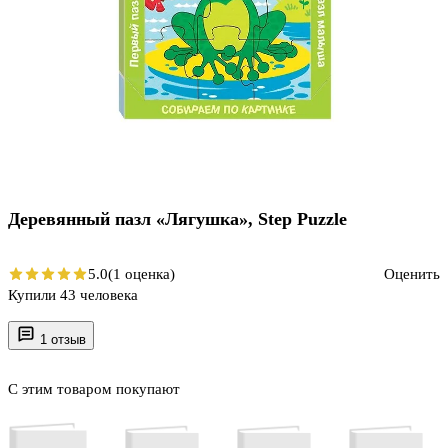
Деревянный пазл «Лягушка», Step Puzzle
5.0
(1 оценка)
Оценить
Купили 43 человека
1 отзыв
С этим товаром покупают