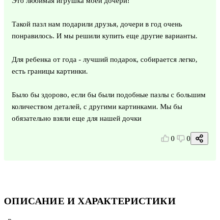
Это любимая игрушка моей дочери!
Такой пазл нам подарили друзья, дочери в год очень
понравилось. И мы решили купить еще другие варианты.
Для ребенка от года - лучший подарок, собирается легко,
есть границы картинки.
Было бы здорово, если бы были подобные пазлы с большим
количеством деталей, с другими картинками. Мы бы
обязательно взяли еще для нашей дочки
0
0
ОПИСАНИЕ И ХАРАКТЕРИСТИКИ