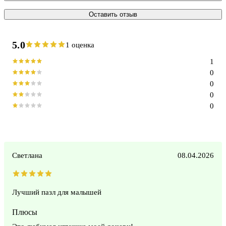
Оставить отзыв
5.0
1 оценка
1
0
0
0
0
Светлана
08.04.2026
Лучший пазл для малышей
Плюсы