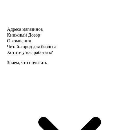
Адреса магазинов
Книжный Дозор
О компании
Читай-город для бизнеса
Хотите у нас работать?
Знаем, что почитать