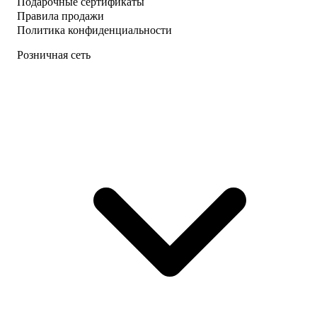
Подарочные сертификаты
Правила продажи
Политика конфиденциальности
Розничная сеть