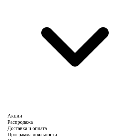
Акции
Распродажа
Доставка и оплата
Программа лояльности