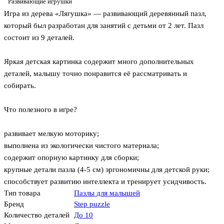
Развивающие игрушки
Игра из дерева «Лягушка» — развивающий деревянный пазл,
который был разработан для занятий с детьми от 2 лет. Пазл
состоит из 9 деталей.
Яркая детская картинка содержит много дополнительных
деталей, малышу точно понравится её рассматривать и
собирать.
Что полезного в игре?
развивает мелкую моторику;
выполнена из экологически чистого материала;
содержит опорную картинку для сборки;
крупные детали пазла (4-5 см) эргономичны для детской руки;
способствует развитию интеллекта и тренирует усидчивость.
Тип товара
Пазлы для малышей
Бренд
Step puzzle
Количество деталей
До 10