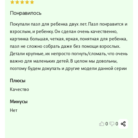
Понравилось
Покупали пазл для ребенка двух лет. Пазл понравится и
взрослым, и ребенку. Он сделан очень качественно,
картинка большая, четкая, яркая, понятная для ребенка,
пазл не сложно собрать даже без помощи взрослых.
Детали крупные, их непросто погнуть/сломать, что очень
важно для маленьких детей. В целом мы довольны,
позтому будем докупать и другие модели данной серии
Плюсы
Качество
Минусы
Нет
0
0