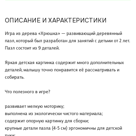
ОПИСАНИЕ И ХАРАКТЕРИСТИКИ
Игра из дерева «Хрюшка» — развивающий деревянный
пазл, который был разработан для занятий с детьми от 2 лет.
Пазл состоит из 9 деталей.
Яркая детская картинка содержит много дополнительных
деталей, малышу точно понравится её рассматривать и
собирать.
Что полезного в игре?
развивает мелкую моторику;
выполнена из экологически чистого материала;
содержит опорную картинку для сборки;
крупные детали пазла (4-5 см) эргономичны для детской
руки;