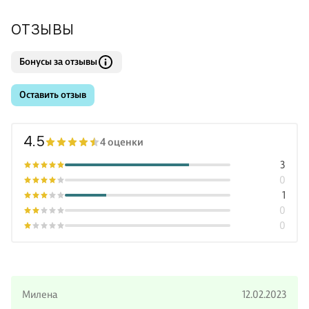
ОТЗЫВЫ
Бонусы за отзывы
Оставить отзыв
4.5
4 оценки
3
0
1
0
0
Милена
12.02.2023