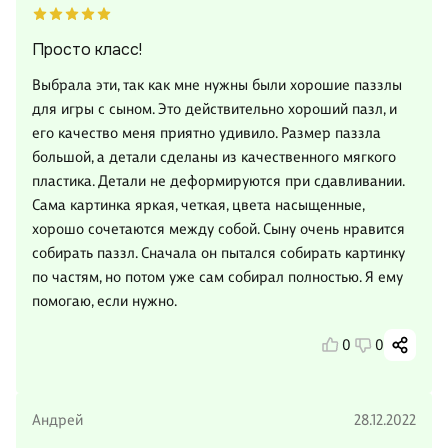
Просто класс!
Выбрала эти, так как мне нужны были хорошие паззлы
для игры с сыном. Это действительно хороший пазл, и
его качество меня приятно удивило. Размер паззла
большой, а детали сделаны из качественного мягкого
пластика. Детали не деформируются при сдавливании.
Сама картинка яркая, четкая, цвета насыщенные,
хорошо сочетаются между собой. Сыну очень нравится
собирать паззл. Сначала он пытался собирать картинку
по частям, но потом уже сам собирал полностью. Я ему
помогаю, если нужно.
0
0
Андрей
28.12.2022