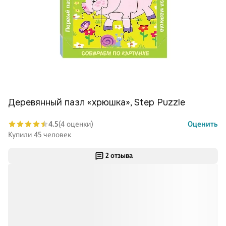
Деревянный пазл «хрюшка», Step Puzzle
4.5
(4 оценки)
Оценить
Купили 45 человек
2 отзыва