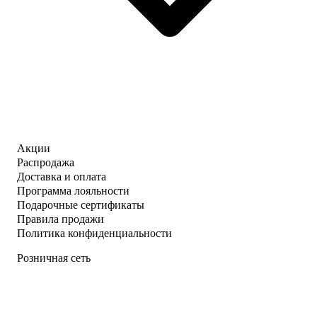
Акции
Распродажа
Доставка и оплата
Программа лояльности
Подарочные сертификаты
Правила продажи
Политика конфиденциальности
Розничная сеть