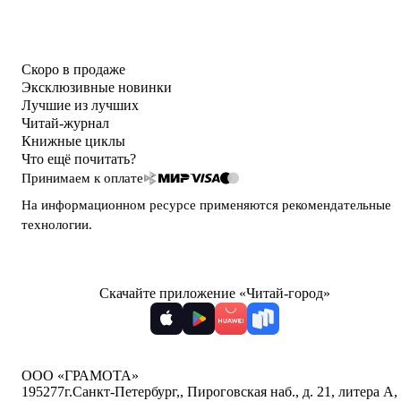
Скоро в продаже
Эксклюзивные новинки
Лучшие из лучших
Читай-журнал
Книжные циклы
Что ещё почитать?
Принимаем к оплате
На информационном ресурсе применяются
рекомендательные
технологии
.
Скачайте приложение «Читай-город»
ООО «ГРАМОТА»
195277
г.Санкт-Петербург,
,
Пироговская наб., д. 21, литера А,