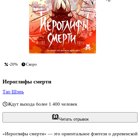
-20%
Скоро
Иероглифы смерти
Тао Шэнь
Ждут выхода более 1 400 человек
Читать отрывок
«Иероглифы смерти» — это ориентальное фэнтези о деревенской