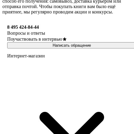
способ его получения: самовывоз, доставка курьером или
отправка почтой. Чтобы покупать книги вам было ещё
приятнее, мы регулярно проводим акции и конкурсы.
8 495 424-84-44
Вопросы и ответы
Поучаствовать в интервью
Написать обращение
Интернет-магазин