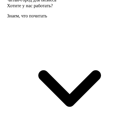
Хотите у нас работать?
Знаем, что почитать