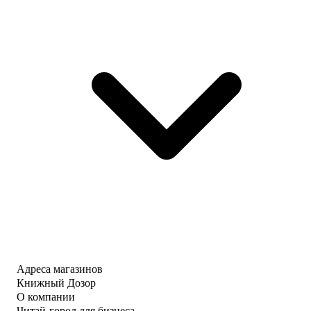
Адреса магазинов
Книжный Дозор
О компании
Читай-город для бизнеса