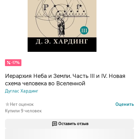
-17%
Иерархия Неба и Земли. Часть III и IV. Новая
схема человека во Вселенной
Дуглас Хардинг
Нет оценок
Оценить
Купили 9 человек
Оставить отзыв