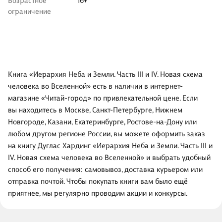
Возрастное
16+
ограничение
Книга «Иерархия Неба и Земли. Часть III и IV. Новая схема
человека во Вселенной» есть в наличии в интернет-
магазине «Читай-город» по привлекательной цене. Если
вы находитесь в Москве, Санкт-Петербурге, Нижнем
Новгороде, Казани, Екатеринбурге, Ростове-на-Дону или
любом другом регионе России, вы можете оформить заказ
на книгу Дуглас Хардинг «Иерархия Неба и Земли. Часть III и
IV. Новая схема человека во Вселенной» и выбрать удобный
способ его получения: самовывоз, доставка курьером или
отправка почтой. Чтобы покупать книги вам было ещё
приятнее, мы регулярно проводим акции и конкурсы.