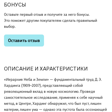
БОНУСЫ
Оставьте первый отзыв и получите за него бонусы.
Это поможет другим покупателям сделать правильный
выбор.
Оставить отзыв
ОПИСАНИЕ И ХАРАКТЕРИСТИКИ
«Иерархия Неба и Земли» — фундаментальный труд Д. Э.
Хардинга (1909–2007), представляющий собой
революционный вклад в новую космологию. Проведя
самостоятельное исследование, применяя к себе научный
метод, в Центре, Хардинг обнаружил, что был пуст, лишен
материи, лишен ума — однако эта пустота была осознающей