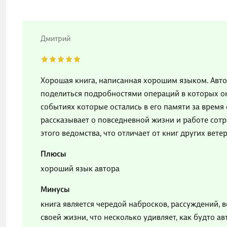
Дмитрий
Хорошая книга, написанная хорошим языком. Авто
поделиться подробностями операций в которых он 
событиях которые остались в его памяти за время 
рассказывает о повседневной жизни и работе сотр
этого ведомства, что отличает от книг других вете
Плюсы
хороший язык автора
Минусы
книга является чередой набросков, рассуждений, 
своей жизни, что несколько удивляет, как будто а