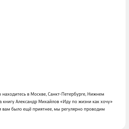
ы находитесь в Москве, Санкт-Петербурге, Нижнем
на книгу Александр Михайлов «Иду по жизни как хочу»
ги вам было ещё приятнее, мы регулярно проводим