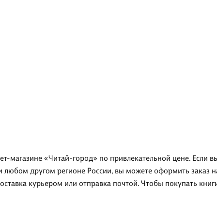
нет-магазине «Читай-город» по привлекательной цене. Если в
ли любом другом регионе России, вы можете оформить заказ 
доставка курьером или отправка почтой. Чтобы покупать кни