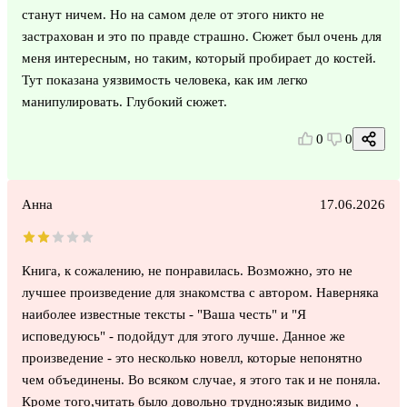
станут ничем. Но на самом деле от этого никто не
застрахован и это по правде страшно. Сюжет был очень для
меня интересным, но таким, который пробирает до костей.
Тут показана уязвимость человека, как им легко
манипулировать. Глубокий сюжет.
0
0
Анна
17.06.2026
Книга, к сожалению, не понравилась. Возможно, это не
лучшее произведение для знакомства с автором. Наверняка
наиболее известные тексты - "Ваша честь" и "Я
исповедуюсь" - подойдут для этого лучше. Данное же
произведение - это несколько новелл, которые непонятно
чем объединены. Во всяком случае, я этого так и не поняла.
Кроме того,читать было довольно трудно:язык видимо ,