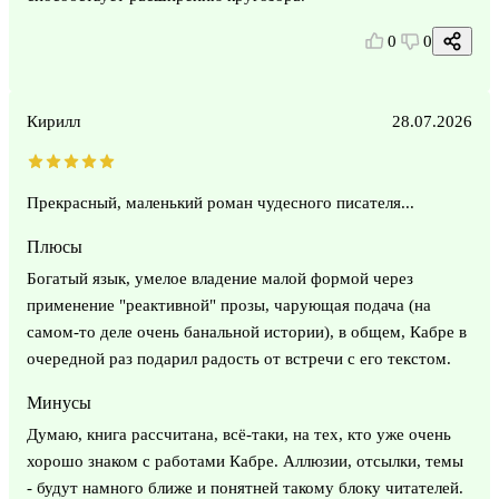
0
0
Кирилл
28.07.2026
Прекрасный, маленький роман чудесного писателя...
Плюсы
Богатый язык, умелое владение малой формой через
применение "реактивной" прозы, чарующая подача (на
самом-то деле очень банальной истории), в общем, Кабре в
очередной раз подарил радость от встречи с его текстом.
Минусы
Думаю, книга рассчитана, всё-таки, на тех, кто уже очень
хорошо знаком с работами Кабре. Аллюзии, отсылки, темы
- будут намного ближе и понятней такому блоку читателей.