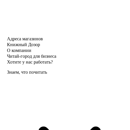
Адреса магазинов
Книжный Дозор
О компании
Читай-город для бизнеса
Хотите у нас работать?
Знаем, что почитать