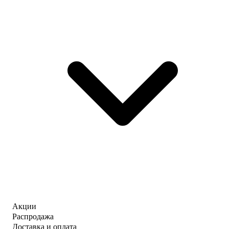
Акции
Распродажа
Доставка и оплата