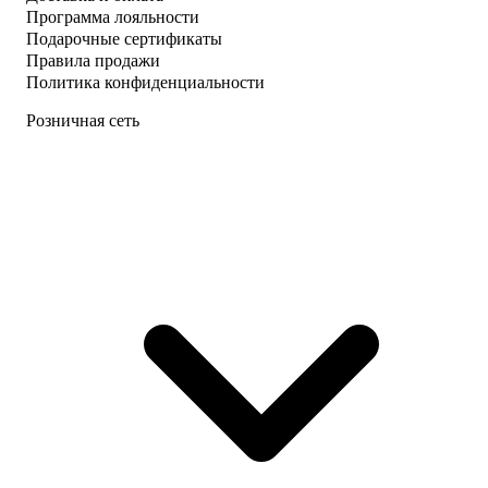
Программа лояльности
Подарочные сертификаты
Правила продажи
Политика конфиденциальности
Розничная сеть