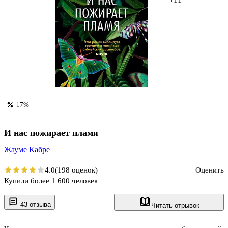
-17%
И нас пожирает пламя
Жауме Кабре
4.0
(198 оценок)
Оценить
Купили более 1 600 человек
43 отзыва
Читать отрывок