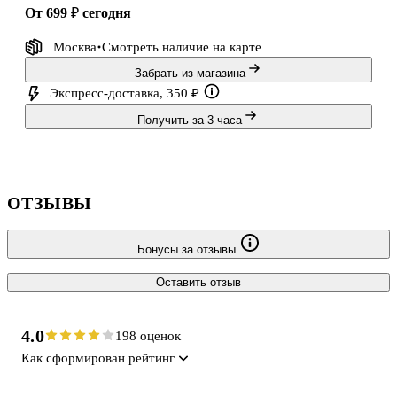
от 699 ₽
сегодня
Москва
Смотреть наличие
на карте
Забрать из магазина
Экспресс-доставка, 350 ₽
Получить за 3 часа
ОТЗЫВЫ
Бонусы за отзывы
Оставить отзыв
4.0
198 оценок
Как сформирован рейтинг