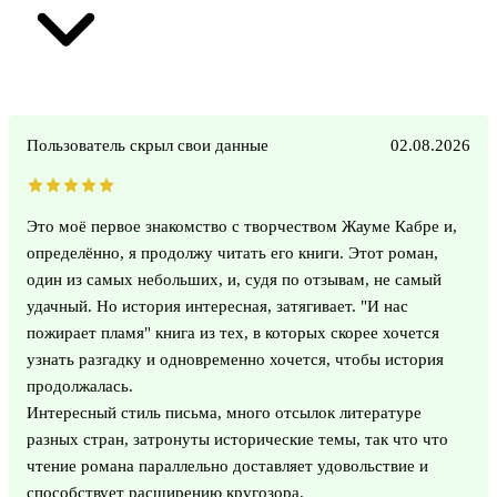
Пользователь скрыл свои данные
02.08.2026
Это моё первое знакомство с творчеством Жауме Кабре и,
определённо, я продолжу читать его книги. Этот роман,
один из самых небольших, и, судя по отзывам, не самый
удачный. Но история интересная, затягивает. "И нас
пожирает пламя" книга из тех, в которых скорее хочется
узнать разгадку и одновременно хочется, чтобы история
продолжалась.
Интересный стиль письма, много отсылок литературе
разных стран, затронуты исторические темы, так что что
чтение романа параллельно доставляет удовольствие и
способствует расширению кругозора.