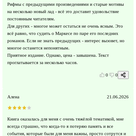
Рифмы с предыдущими произведениями и старые мотивы
на несколько новый лад - всё это доставит удовольствие
постоянным читателям.
Для других - многое может остаться не очень ясным. Это
всё равно, что судить о Маркесе по паре его последних
романов. Если не знать предыдущих - интерес вызовет, но
многое останется непонятным.
Приятное издание. Однако, цена - завышена. Текст
проглатывается за несколько часов.
0
0
Алена
21.06.2026
Книга оказалась для меня с очень тяжёлой тематикой, мне
всегда страшно, что когда-то я потеряю память и все
события, которые были для меня важны, просто сотрутся и