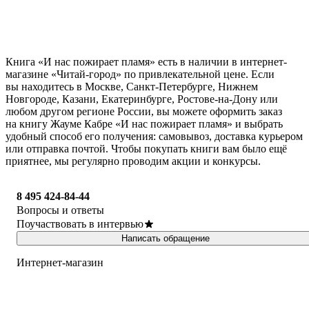
Книга «И нас пожирает пламя» есть в наличии в интернет-
магазине «Читай-город» по привлекательной цене. Если
вы находитесь в Москве, Санкт-Петербурге, Нижнем
Новгороде, Казани, Екатеринбурге, Ростове-на-Дону или
любом другом регионе России, вы можете оформить заказ
на книгу Жауме Кабре «И нас пожирает пламя» и выбрать
удобный способ его получения: самовывоз, доставка курьером
или отправка почтой. Чтобы покупать книги вам было ещё
приятнее, мы регулярно проводим акции и конкурсы.
8 495 424-84-44
Вопросы и ответы
Поучаствовать в интервью
Написать обращение
Интернет-магазин