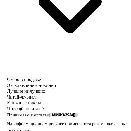
Скоро в продаже
Эксклюзивные новинки
Лучшие из лучших
Читай-журнал
Книжные циклы
Что ещё почитать?
Принимаем к оплате
На информационном ресурсе применяются
рекомендательные
технологии
.