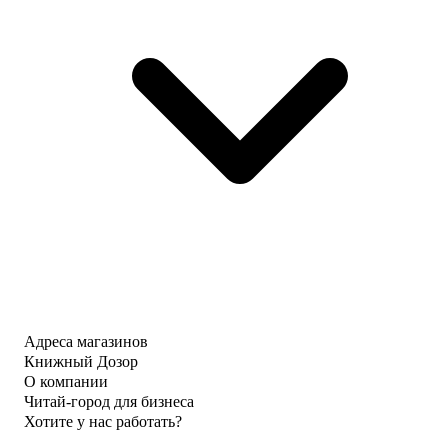
Адреса магазинов
Книжный Дозор
О компании
Читай-город для бизнеса
Хотите у нас работать?