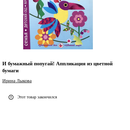
И бумажный попугай! Аппликация из цветной
бумаги
Ирина Лыкова
Этот товар закончился