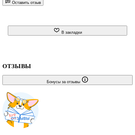
Оставить отзыв
В закладки
ОТЗЫВЫ
Бонусы за отзывы