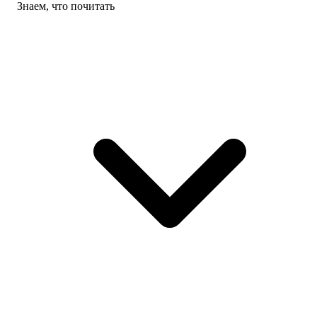
Знаем, что почитать