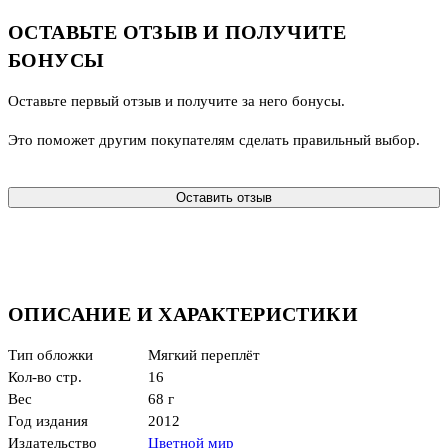
ОСТАВЬТЕ ОТЗЫВ И ПОЛУЧИТЕ
БОНУСЫ
Оставьте первый отзыв и получите за него бонусы.
Это поможет другим покупателям сделать правильный выбор.
Оставить отзыв
ОПИСАНИЕ И ХАРАКТЕРИСТИКИ
Тип обложки
Мягкий переплёт
Кол-во стр.
16
Вес
68 г
Год издания
2012
Издательство
Цветной мир