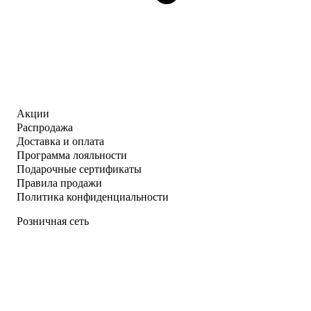
Акции
Распродажа
Доставка и оплата
Программа лояльности
Подарочные сертификаты
Правила продажи
Политика конфиденциальности
Розничная сеть