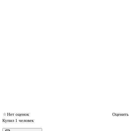
Нет оценок
Оценить
Купил 1 человек