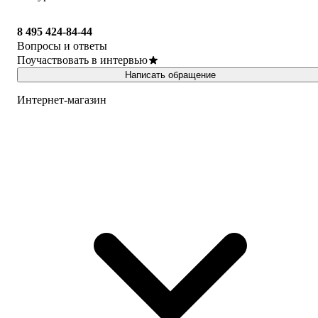
8 495 424-84-44
Вопросы и ответы
Поучаствовать в интервью
Написать обращение
Интернет-магазин