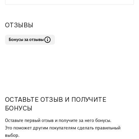
ОТЗЫВЫ
Бонусы за отзывы
ОСТАВЬТЕ ОТЗЫВ И ПОЛУЧИТЕ
БОНУСЫ
Оставьте первый отзыв и получите за него бонусы.
Это поможет другим покупателям сделать правильный
выбор.