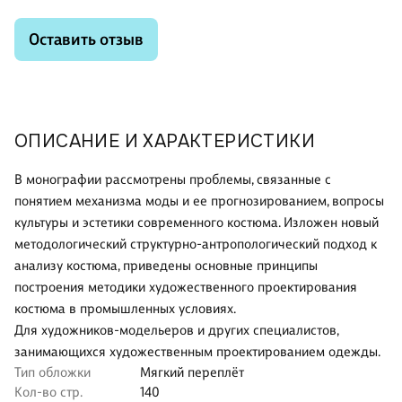
Оставить отзыв
ОПИСАНИЕ И ХАРАКТЕРИСТИКИ
В монографии рассмотрены проблемы, связанные с
понятием механизма моды и ее прогнозированием, вопросы
культуры и эстетики современного костюма. Изложен новый
методологический структурно-антропологический подход к
анализу костюма, приведены основные принципы
построения методики художественного проектирования
костюма в промышленных условиях.
Для художников-модельеров и других специалистов,
занимающихся художественным проектированием одежды.
Тип обложки
Мягкий переплёт
Кол-во стр.
140