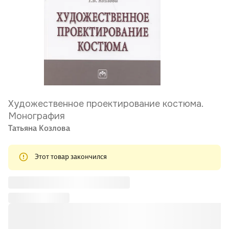
Художественное проектирование костюма.
Монография
Татьяна Козлова
Этот товар закончился