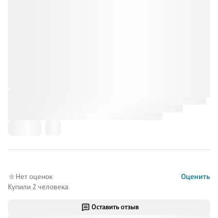
Нет оценок
Оценить
Купили 2 человека
Оставить отзыв