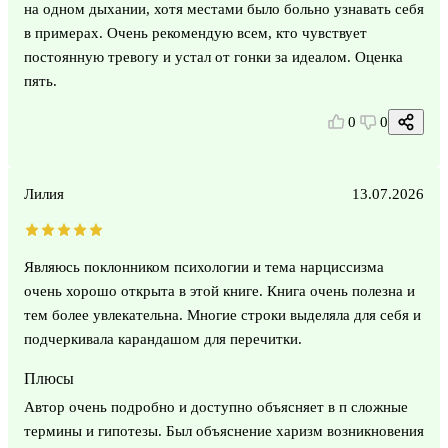
на одном дыхании, хотя местами было больно узнавать себя
в примерах. Очень рекомендую всем, кто чувствует
постоянную тревогу и устал от гонки за идеалом. Оценка
пять.
0
0
Лилия
13.07.2026
Являюсь поклонником психологии и тема нарциссизма
очень хорошо открыта в этой книге. Книга очень полезна и
тем более увлекательна. Многие строки выделяла для себя и
подчеркивала карандашом для перечитки.
Плюсы
Автор очень подробно и доступно объясняет в п сложные
термины и гипотезы. Был объяснение харизм возникновения