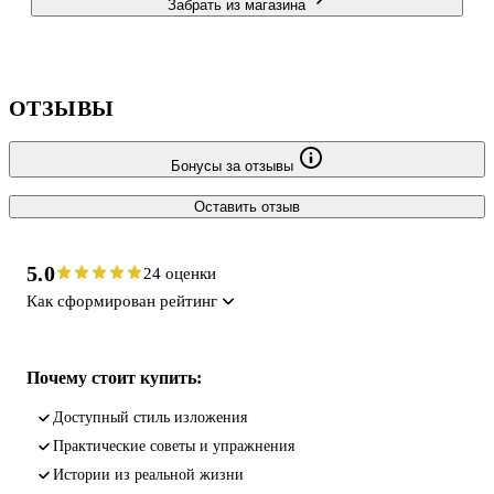
Забрать из магазина
ОТЗЫВЫ
Бонусы за отзывы
Оставить отзыв
5.0
24 оценки
Как сформирован рейтинг
Почему стоит купить:
Доступный стиль изложения
Практические советы и упражнения
Истории из реальной жизни