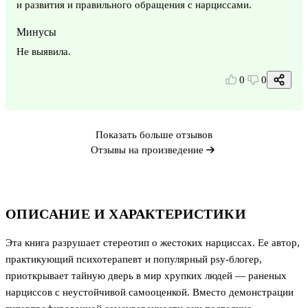
и развития и правильного обращения с нарциссами.
Минусы
Не выявила.
0
0
Показать больше отзывов
Отзывы на произведение
ОПИСАНИЕ И ХАРАКТЕРИСТИКИ
Эта книга разрушает стереотип о жестоких нарциссах. Ее автор,
практикующий психотерапевт и популярный psy-блогер,
приоткрывает тайную дверь в мир хрупких людей — раненых
нарциссов с неустойчивой самооценкой. Вместо демонстрации