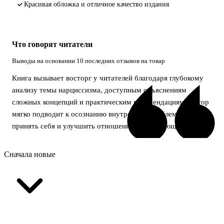
Красивая обложка и отличное качество издания
Что говорят читатели
Выводы на основании 10 последних отзывов на товар
Книга вызывает восторг у читателей благодаря глубокому
анализу темы нарциссизма, доступным объяснениям
сложных концепций и практическим рекомендациям. Автор
мягко подводит к осознанию внутренних проблем, помогая
принять себя и улучшить отношения с окружающими.
Сначала новые