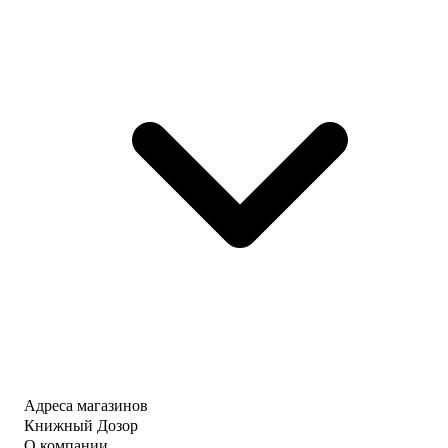
Адреса магазинов
Книжный Дозор
О компании