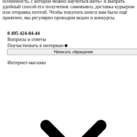
особенность, с которой можно научиться жить» и выбрать
удобный способ его получения: самовывоз, доставка курьером
или отправка почтой. Чтобы покупать книги вам было ещё
приятнее, мы регулярно проводим акции и конкурсы.
8 495 424-84-44
Вопросы и ответы
Поучаствовать в интервью
Написать обращение
Интернет-магазин