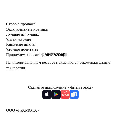
Скоро в продаже
Эксклюзивные новинки
Лучшие из лучших
Читай-журнал
Книжные циклы
Что ещё почитать?
Принимаем к оплате
На информационном ресурсе применяются
рекомендательные
технологии
.
Скачайте приложение «Читай-город»
ООО «ГРАМОТА»