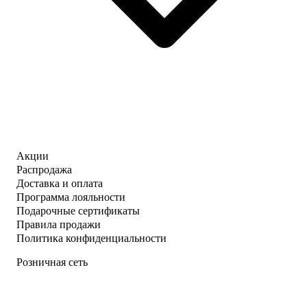
Акции
Распродажа
Доставка и оплата
Программа лояльности
Подарочные сертификаты
Правила продажи
Политика конфиденциальности
Розничная сеть