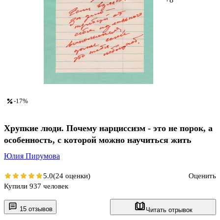
-17%
Хрупкие люди. Почему нарциссизм - это не порок, а
особенность, с которой можно научиться жить
Юлия Пирумова
5.0
(24 оценки)
Оценить
Купили 937 человек
15 отзывов
Читать отрывок