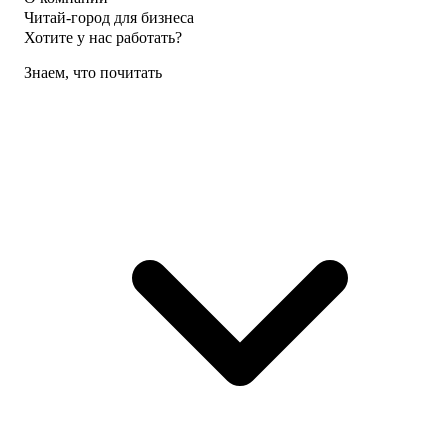
Читай-город для бизнеса
Хотите у нас работать?
Знаем, что почитать