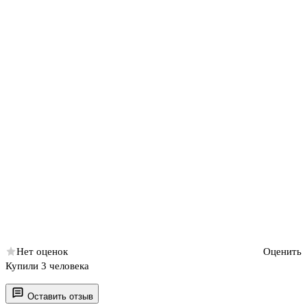
Нет оценок
Оценить
Купили 3 человека
Оставить отзыв