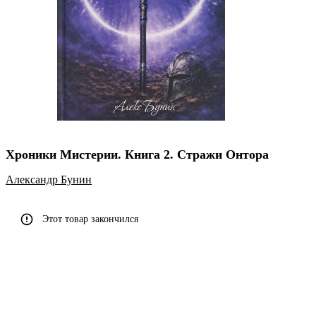
Хроники Мистерии. Книга 2. Стражи Онтора
Александр Бунин
Этот товар закончился