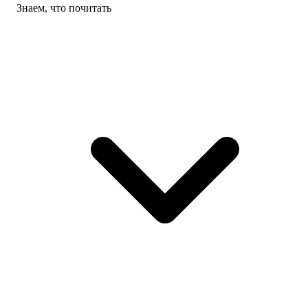
Знаем, что почитать