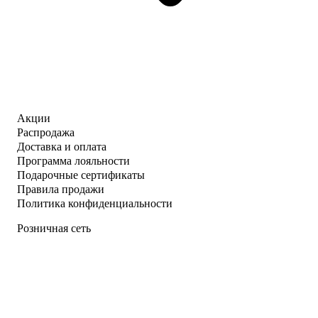
Акции
Распродажа
Доставка и оплата
Программа лояльности
Подарочные сертификаты
Правила продажи
Политика конфиденциальности
Розничная сеть