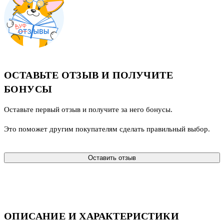
ОСТАВЬТЕ ОТЗЫВ И ПОЛУЧИТЕ
БОНУСЫ
Оставьте первый отзыв и получите за него бонусы.
Это поможет другим покупателям сделать правильный выбор.
Оставить отзыв
ОПИСАНИЕ И ХАРАКТЕРИСТИКИ