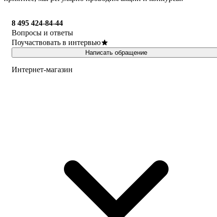
8 495 424-84-44
Вопросы и ответы
Поучаствовать в интервью
Написать обращение
Интернет-магазин