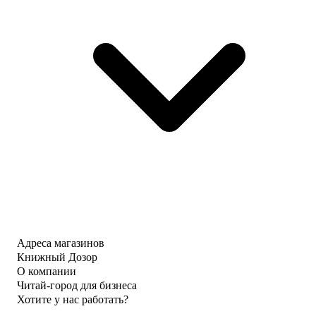
Адреса магазинов
Книжный Дозор
О компании
Читай-город для бизнеса
Хотите у нас работать?