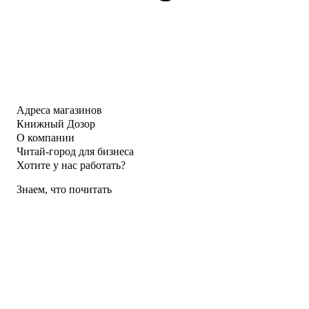
Адреса магазинов
Книжный Дозор
О компании
Читай-город для бизнеса
Хотите у нас работать?
Знаем, что почитать