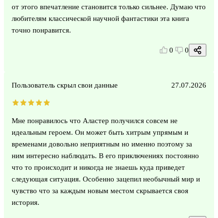
от этого впечатление становится только сильнее. Думаю что
любителям классической научной фантастики эта книга
точно понравится.
0
0
Пользователь скрыл свои данные
27.07.2026
Мне понравилось что Аластер получился совсем не
идеальным героем. Он может быть хитрым упрямым и
временами довольно неприятным но именно поэтому за
ним интересно наблюдать. В его приключениях постоянно
что то происходит и никогда не знаешь куда приведет
следующая ситуация. Особенно зацепил необычный мир и
чувство что за каждым новым местом скрывается своя
история.