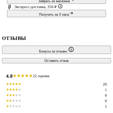
Забрать из магазина
Экспресс-доставка, 350 ₽
Получить за 3 часа
ОТЗЫВЫ
Бонусы за отзывы
Оставить отзыв
4.8
22 оценки
20
1
0
0
1