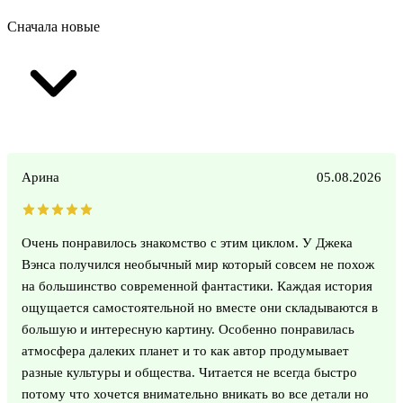
Сначала новые
Арина
05.08.2026
Очень понравилось знакомство с этим циклом. У Джека
Вэнса получился необычный мир который совсем не похож
на большинство современной фантастики. Каждая история
ощущается самостоятельной но вместе они складываются в
большую и интересную картину. Особенно понравилась
атмосфера далеких планет и то как автор продумывает
разные культуры и общества. Читается не всегда быстро
потому что хочется внимательно вникать во все детали но