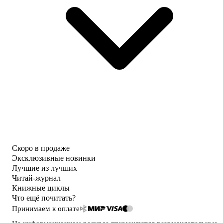
Скоро в продаже
Эксклюзивные новинки
Лучшие из лучших
Читай-журнал
Книжные циклы
Что ещё почитать?
Принимаем к оплате