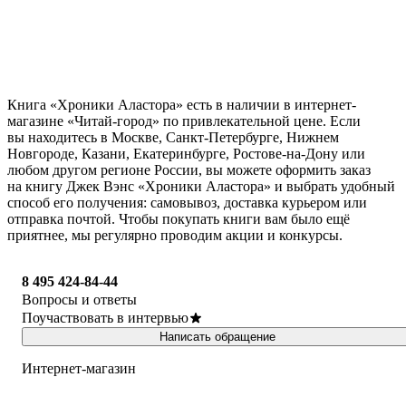
Книга «Хроники Аластора» есть в наличии в интернет-
магазине «Читай-город» по привлекательной цене. Если
вы находитесь в Москве, Санкт-Петербурге, Нижнем
Новгороде, Казани, Екатеринбурге, Ростове-на-Дону или
любом другом регионе России, вы можете оформить заказ
на книгу Джек Вэнс «Хроники Аластора» и выбрать удобный
способ его получения: самовывоз, доставка курьером или
отправка почтой. Чтобы покупать книги вам было ещё
приятнее, мы регулярно проводим акции и конкурсы.
8 495 424-84-44
Вопросы и ответы
Поучаствовать в интервью
Написать обращение
Интернет-магазин