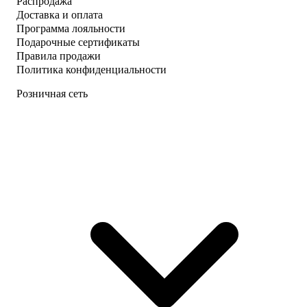
Распродажа
Доставка и оплата
Программа лояльности
Подарочные сертификаты
Правила продажи
Политика конфиденциальности
Розничная сеть