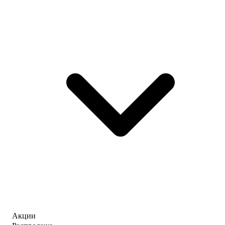
Акции