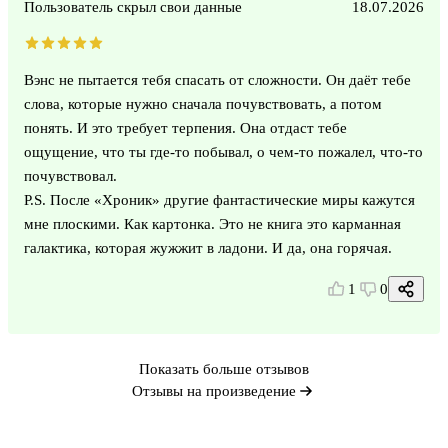
Пользователь скрыл свои данные
18.07.2026
Вэнс не пытается тебя спасать от сложности. Он даёт тебе
слова, которые нужно сначала почувствовать, а потом
понять. И это требует терпения. Она отдаст тебе
ощущение, что ты где-то побывал, о чем-то пожалел, что-то
почувствовал.
P.S. После «Хроник» другие фантастические миры кажутся
мне плоскими. Как картонка. Это не книга это карманная
галактика, которая жужжит в ладони. И да, она горячая.
1
0
Показать больше отзывов
Отзывы на произведение