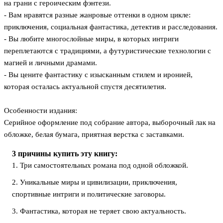
на грани с героическим фэнтези.
- Вам нравятся разные жанровые оттенки в одном цикле:
приключения, социальная фантастика, детектив и расследования.
- Вы любите многослойные миры, в которых интриги
переплетаются с традициями, а футуристические технологии с
магией и личными драмами.
- Вы цените фантастику с изысканным стилем и иронией,
которая осталась актуальной спустя десятилетия.
Особенности издания:
Серийное оформление под собрание автора, выборочный лак на
обложке, белая бумага, приятная верстка с заставками.
3 причины купить эту книгу:
1. Три самостоятельных романа под одной обложкой.
2. Уникальные миры и цивилизации, приключения,
спортивные интриги и политические заговоры.
3. Фантастика, которая не теряет свою актуальность.