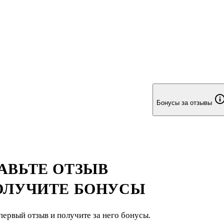
Бонусы за отзывы
АВЬТЕ ОТЗЫВ
ОЛУЧИТЕ БОНУСЫ
первый отзыв и получите за него бонусы.