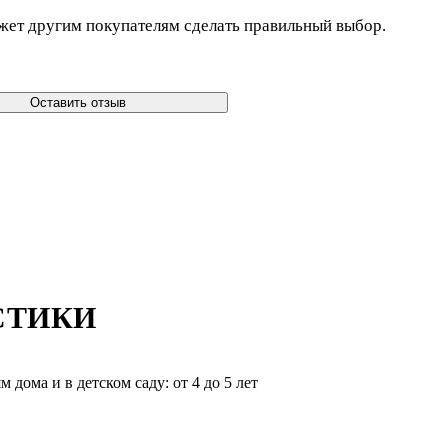
жет другим покупателям сделать правильный выбор.
Оставить отзыв
СТИКИ
дома и в детском саду: от 4 до 5 лет