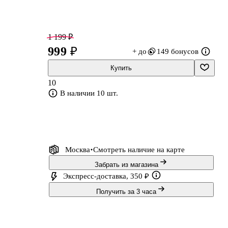
1 199 ₽
999 ₽
+ до
149 бонусов
Купить
10
В наличии 10 шт.
Москва
Смотреть наличие
на карте
Забрать из магазина
Экспресс-доставка, 350 ₽
Получить за 3 часа