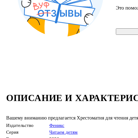
Это помо
ОПИСАНИЕ И ХАРАКТЕРИ
Вашему вниманию предлагается Хрестоматия для чтения детям 
Издательство
Феникс
Серия
Читаем детям