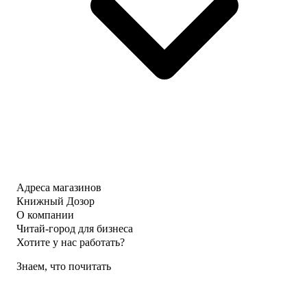
Адреса магазинов
Книжный Дозор
О компании
Читай-город для бизнеса
Хотите у нас работать?
Знаем, что почитать