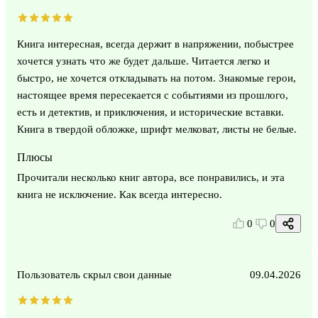
Книга интересная, всегда держит в напряжении, побыстрее
хочется узнать что же будет дальше. Читается легко и
быстро, не хочется откладывать на потом. Знакомые герои,
настоящее время пересекается с событиями из прошлого,
есть и детектив, и приключения, и исторические вставки.
Книга в твердой обложке, шрифт мелковат, листы не белые.
Плюсы
Прочитали несколько книг автора, все понравились, и эта
книга не исключение. Как всегда интересно.
0
0
Пользователь скрыл свои данные
09.04.2026