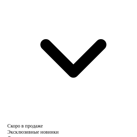
Скоро в продаже
Эксклюзивные новинки