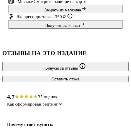
Москва
Смотреть наличие
на карте
Забрать из магазина
Экспресс-доставка, 350 ₽
Получить за 3 часа
ОТЗЫВЫ НА ЭТО ИЗДАНИЕ
Бонусы за отзывы
Оставить отзыв
4.7
35 оценок
Как сформирован рейтинг
Почему стоит купить: