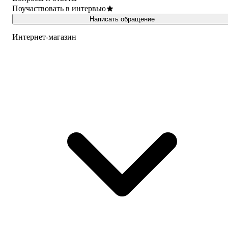
Поучаствовать в интервью
Написать обращение
Интернет-магазин