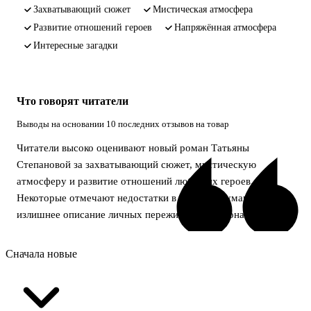
захватывающий сюжет
мистическая атмосфера
развитие отношений героев
напряжённая атмосфера
интересные загадки
Что говорят читатели
Выводы на основании 10 последних отзывов на товар
Читатели высоко оценивают новый роман Татьяны
Степановой за захватывающий сюжет, мистическую
атмосферу и развитие отношений любимых героев.
Некоторые отмечают недостатки в качестве бумаги и
излишнее описание личных переживаний персонажей.
Сначала новые