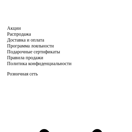
Акции
Распродажа
Доставка и оплата
Программа лояльности
Подарочные сертификаты
Правила продажи
Политика конфиденциальности
Розничная сеть