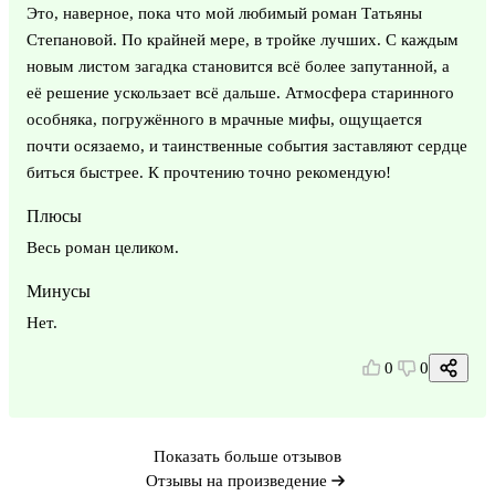
Это, наверное, пока что мой любимый роман Татьяны
Степановой. По крайней мере, в тройке лучших. С каждым
новым листом загадка становится всё более запутанной, а
её решение ускользает всё дальше. Атмосфера старинного
особняка, погружённого в мрачные мифы, ощущается
почти осязаемо, и таинственные события заставляют сердце
биться быстрее. К прочтению точно рекомендую!
Плюсы
Весь роман целиком.
Минусы
Нет.
0
0
Показать больше отзывов
Отзывы на произведение