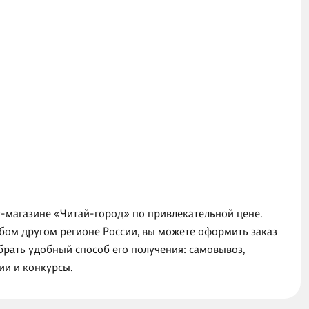
т-магазине «Читай-город» по привлекательной цене.
юбом другом регионе России, вы можете оформить заказ
брать удобный способ его получения: самовывоз,
ии и конкурсы.