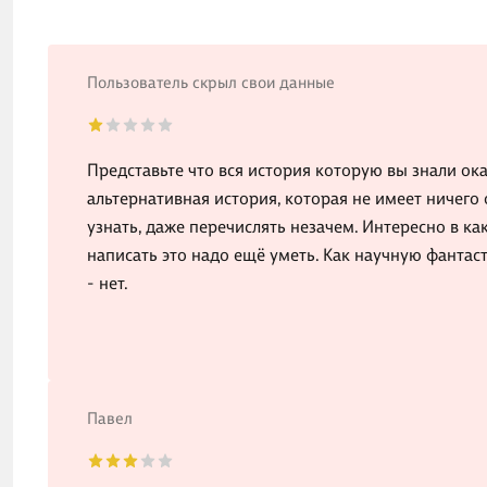
Пользователь скрыл свои данные
Представьте что вся история которую вы знали ок
альтернативная история, которая не имеет ничего 
узнать, даже перечислять незачем. Интересно в ка
написать это надо ещё уметь. Как научную фантаст
- нет.
Павел