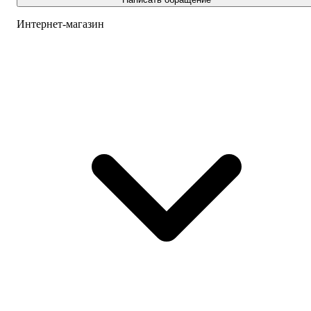
Интернет-магазин