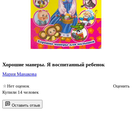
Хорошие манеры. Я воспитанный ребенок
Мария Манакова
Нет оценок
Оценить
Купили 14 человек
Оставить отзыв