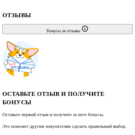
ОТЗЫВЫ
Бонусы за отзывы
ОСТАВЬТЕ ОТЗЫВ И ПОЛУЧИТЕ
БОНУСЫ
Оставьте первый отзыв и получите за него бонусы.
Это поможет другим покупателям сделать правильный выбор.