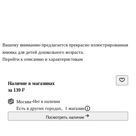
Вашему вниманию предлагается прекрасно иллюстрированная
книжка для детей дошкольного возраста.
Перейти к описанию и характеристикам
Наличие в магазинах
за 139 ₽
Москва
Нет в наличии
Есть в других городах,
1 магазин
Посмотреть наличие