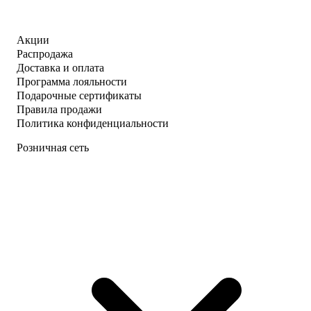
Акции
Распродажа
Доставка и оплата
Программа лояльности
Подарочные сертификаты
Правила продажи
Политика конфиденциальности
Розничная сеть