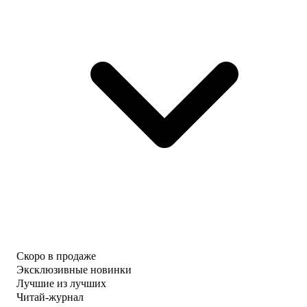
Скоро в продаже
Эксклюзивные новинки
Лучшие из лучших
Читай-журнал