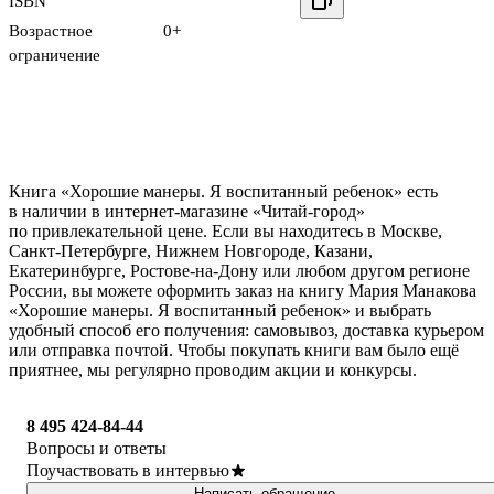
ISBN
Возрастное
0+
ограничение
Книга «Хорошие манеры. Я воспитанный ребенок» есть
в наличии в интернет-магазине «Читай-город»
по привлекательной цене. Если вы находитесь в Москве,
Санкт-Петербурге, Нижнем Новгороде, Казани,
Екатеринбурге, Ростове-на-Дону или любом другом регионе
России, вы можете оформить заказ на книгу Мария Манакова
«Хорошие манеры. Я воспитанный ребенок» и выбрать
удобный способ его получения: самовывоз, доставка курьером
или отправка почтой. Чтобы покупать книги вам было ещё
приятнее, мы регулярно проводим акции и конкурсы.
8 495 424-84-44
Вопросы и ответы
Поучаствовать в интервью
Написать обращение