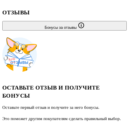
ОТЗЫВЫ
Бонусы за отзывы
ОСТАВЬТЕ ОТЗЫВ И ПОЛУЧИТЕ
БОНУСЫ
Оставьте первый отзыв и получите за него бонусы.
Это поможет другим покупателям сделать правильный выбор.