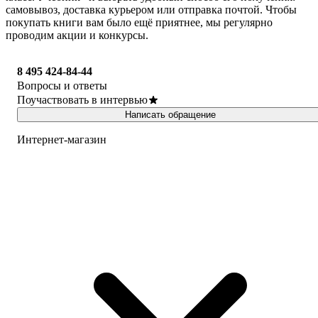
самовывоз, доставка курьером или отправка почтой. Чтобы
покупать книги вам было ещё приятнее, мы регулярно
проводим акции и конкурсы.
8 495 424-84-44
Вопросы и ответы
Поучаствовать в интервью
Написать обращение
Интернет-магазин