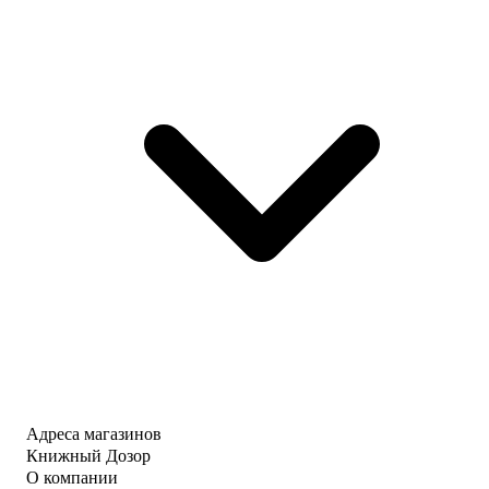
Адреса магазинов
Книжный Дозор
О компании