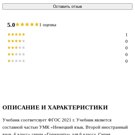
Оставить отзыв
5.0
1 оценка
1
0
0
0
0
ОПИСАНИЕ И ХАРАКТЕРИСТИКИ
Учебник соответсвует ФГОС 2021 г. Учебник является
составной частью УМК «Немецкий язык. Второй иностранный
язык. 6 класс» серии «Горизонты» для 6 класса. Серия