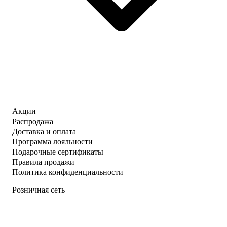
Акции
Распродажа
Доставка и оплата
Программа лояльности
Подарочные сертификаты
Правила продажи
Политика конфиденциальности
Розничная сеть