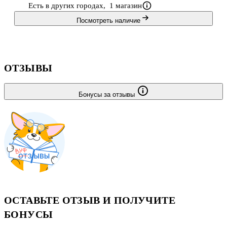
Есть в других городах,
1 магазин
Посмотреть наличие
ОТЗЫВЫ
Бонусы за отзывы
ОСТАВЬТЕ ОТЗЫВ И ПОЛУЧИТЕ
БОНУСЫ