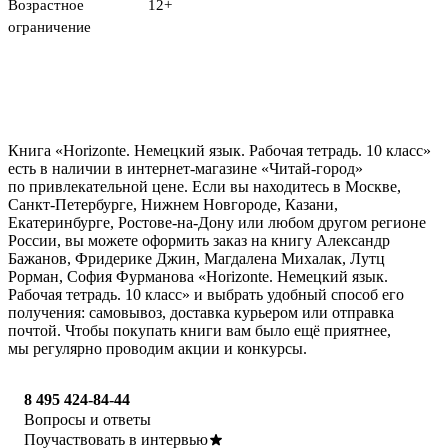
Возрастное
12+
ограничение
Книга «Horizonte. Немецкий язык. Рабочая тетрадь. 10 класс»
есть в наличии в интернет-магазине «Читай-город»
по привлекательной цене. Если вы находитесь в Москве,
Санкт-Петербурге, Нижнем Новгороде, Казани,
Екатеринбурге, Ростове-на-Дону или любом другом регионе
России, вы можете оформить заказ на книгу Александр
Бажанов, Фридерике Джин, Магдалена Михалак, Лутц
Рорман, София Фурманова «Horizonte. Немецкий язык.
Рабочая тетрадь. 10 класс» и выбрать удобный способ его
получения: самовывоз, доставка курьером или отправка
почтой. Чтобы покупать книги вам было ещё приятнее,
мы регулярно проводим акции и конкурсы.
8 495 424-84-44
Вопросы и ответы
Поучаствовать в интервью