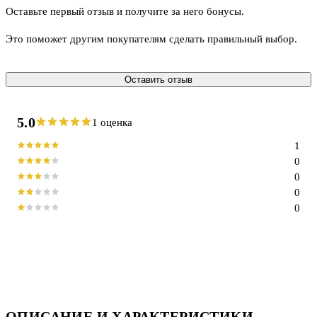
Оставьте первый отзыв и получите за него бонусы.
Это поможет другим покупателям сделать правильный выбор.
Оставить отзыв
5.0
1 оценка
1
0
0
0
0
ОПИСАНИЕ И ХАРАКТЕРИСТИКИ