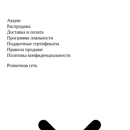
Акции
Распродажа
Доставка и оплата
Программа лояльности
Подарочные сертификаты
Правила продажи
Политика конфиденциальности
Розничная сеть