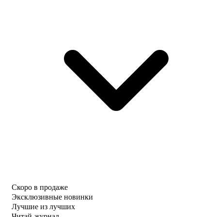
Скоро в продаже
Эксклюзивные новинки
Лучшие из лучших
Читай-журнал