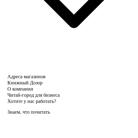
Адреса магазинов
Книжный Дозор
О компании
Читай-город для бизнеса
Хотите у нас работать?
Знаем, что почитать