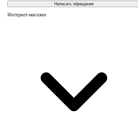
Написать обращение
Интернет-магазин