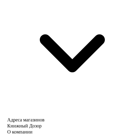
Адреса магазинов
Книжный Дозор
О компании