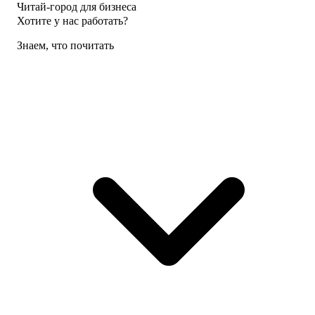
Читай-город для бизнеса
Хотите у нас работать?
Знаем, что почитать