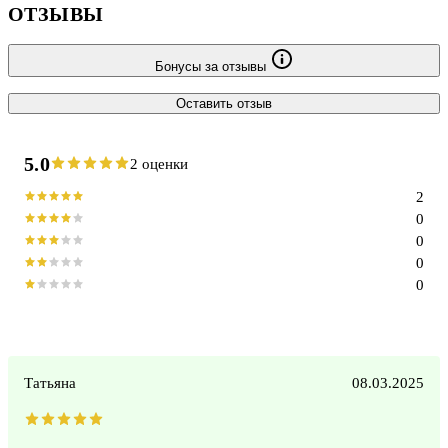
ОТЗЫВЫ
Бонусы за отзывы
Оставить отзыв
5.0
2 оценки
2
0
0
0
0
Татьяна
08.03.2025