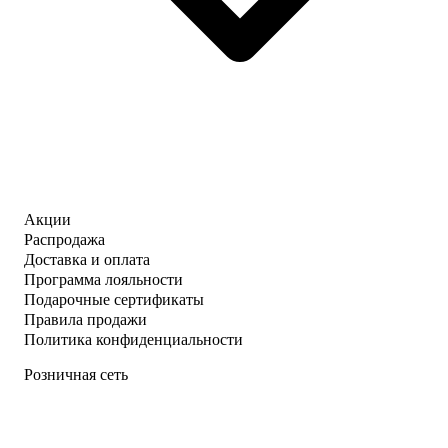
Акции
Распродажа
Доставка и оплата
Программа лояльности
Подарочные сертификаты
Правила продажи
Политика конфиденциальности
Розничная сеть