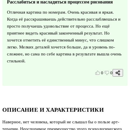
Расслабиться и насладиться процессом рисования
Отличная картина по номерам. Очень красивая и яркая.
Когда её расскрашиваешь действительно расслабляешься и
просто получаешь удовольствие от процесса. Но ещё
приятнее видеть красивый законченный результат. Но
хочется отметить её единственный минус, что слишком
легко. Мелких деталей хочется больше, да и уровень по-
сложнее, но сама по себе картина в результате вышла очень
стильной.
0
0
ОПИСАНИЕ И ХАРАКТЕРИСТИКИ
Наверное, нет человека, который не слышал бы о пользе арт-
терапии. Неоспоримое преимущество этого психологического