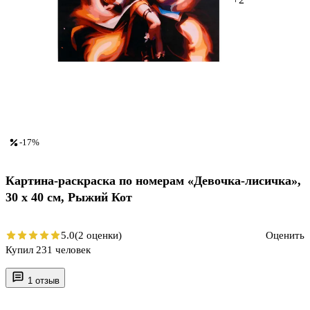
-17%
Картина-раскраска по номерам «Девочка-лисичка»,
30 х 40 см, Рыжий Кот
5.0
(2 оценки)
Оценить
Купил 231 человек
1 отзыв