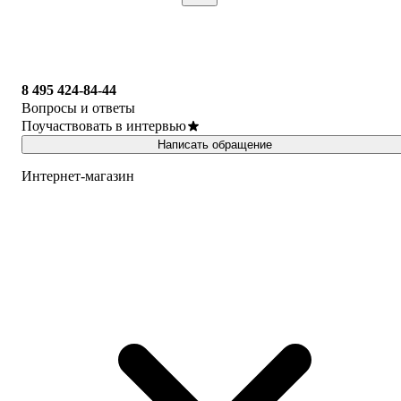
8 495 424-84-44
Вопросы и ответы
Поучаствовать в интервью
Написать обращение
Интернет-магазин