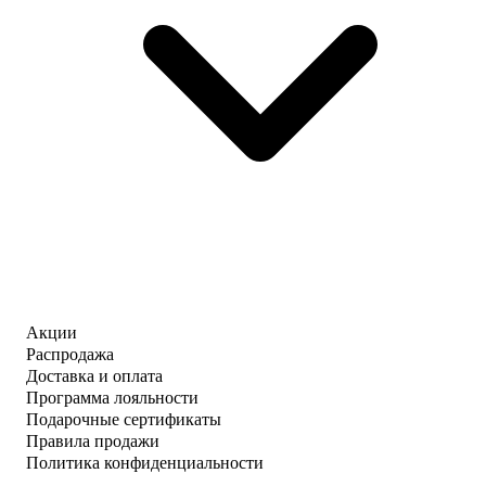
Акции
Распродажа
Доставка и оплата
Программа лояльности
Подарочные сертификаты
Правила продажи
Политика конфиденциальности