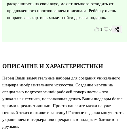
раскрашивать на свой вкус, может немного отходить от
предложенного произволением оригинала. Ребёнку очень
понравилась картина, может сойти даже за подарок.
1
0
ОПИСАНИЕ И ХАРАКТЕРИСТИКИ
Перед Вами замечательные наборы для создания уникального
шедевра изобразительного искусства. Создание картин на
специально подготовленной рабочей поверхности – это
уникальная техника, позволяющая делать Ваши шедевры более
яркими и реалистичными. Просто нанесите мазки на уже
готовый эскиз и оживите картину! Готовые изделия могут стать
украшением интерьера или прекрасным подарком близким и
друзьям.