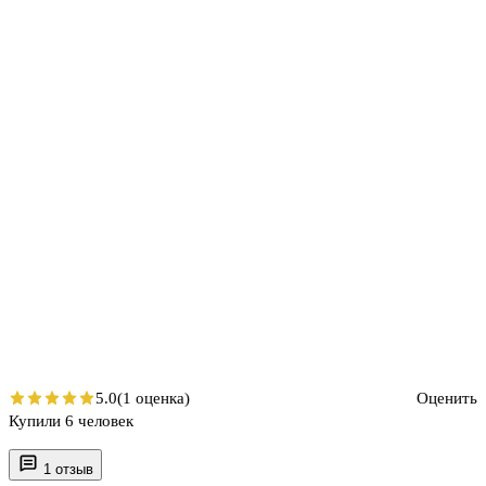
5.0
(1 оценка)
Оценить
Купили 6 человек
1 отзыв