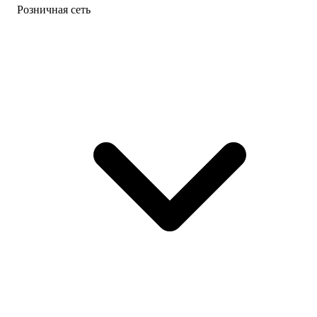
Розничная сеть