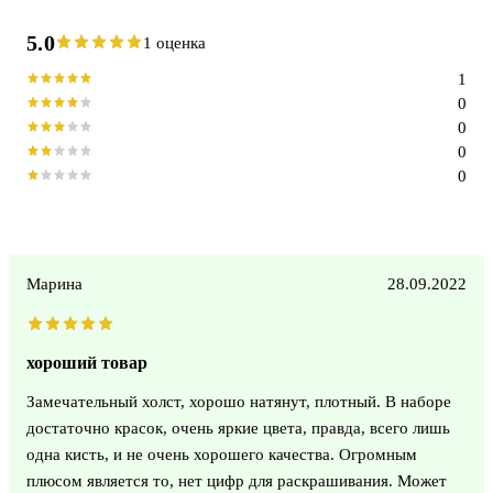
5.0
1 оценка
1
0
0
0
0
Марина
28.09.2022
хороший товар
Замечательный холст, хорошо натянут, плотный. В наборе
достаточно красок, очень яркие цвета, правда, всего лишь
одна кисть, и не очень хорошего качества. Огромным
плюсом является то, нет цифр для раскрашивания. Может