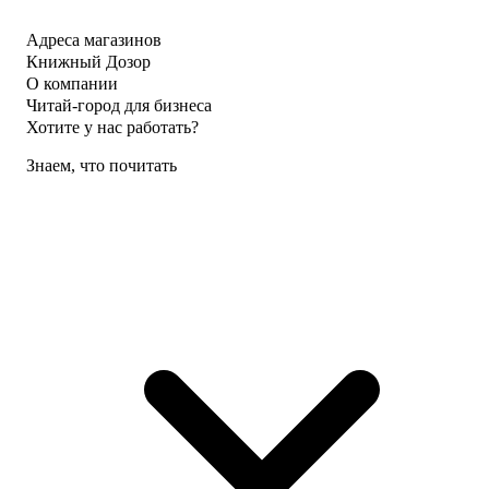
Адреса магазинов
Книжный Дозор
О компании
Читай-город для бизнеса
Хотите у нас работать?
Знаем, что почитать