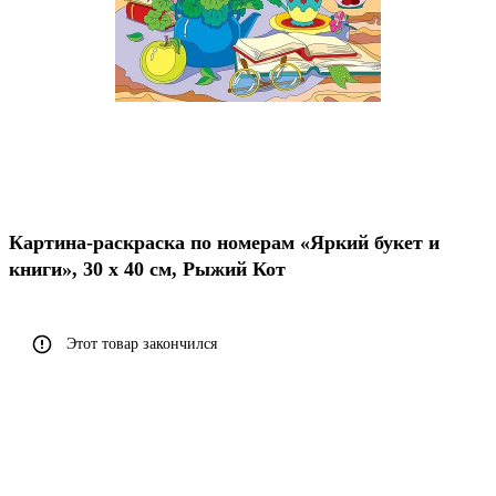
Картина-раскраска по номерам «Яркий букет и
книги», 30 х 40 см, Рыжий Кот
Этот товар закончился