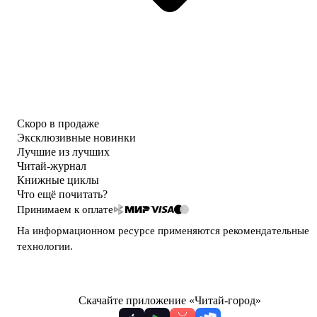
Скоро в продаже
Эксклюзивные новинки
Лучшие из лучших
Читай-журнал
Книжные циклы
Что ещё почитать?
Принимаем к оплате
На информационном ресурсе применяются
рекомендательные
технологии
.
Скачайте приложение «Читай-город»