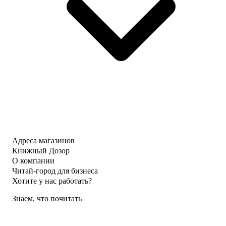
Адреса магазинов
Книжный Дозор
О компании
Читай-город для бизнеса
Хотите у нас работать?
Знаем, что почитать