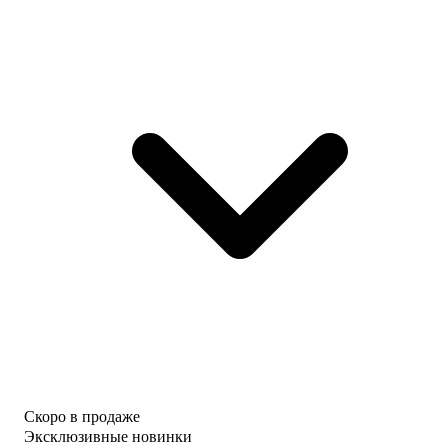
Скоро в продаже
Эксклюзивные новинки