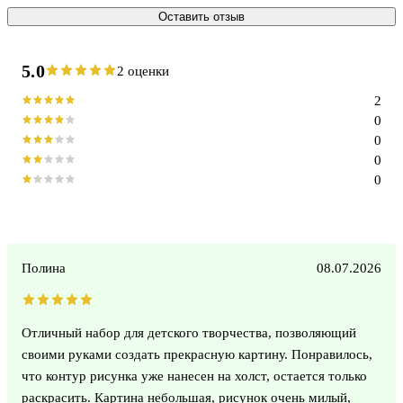
Оставить отзыв
5.0
2 оценки
2
0
0
0
0
Полина
08.07.2026
Отличный набор для детского творчества, позволяющий
своими руками создать прекрасную картину. Понравилось,
что контур рисунка уже нанесен на холст, остается только
раскрасить. Картина небольшая, рисунок очень милый,