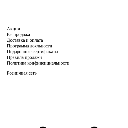
Акции
Распродажа
Доставка и оплата
Программа лояльности
Подарочные сертификаты
Правила продажи
Политика конфиденциальности
Розничная сеть