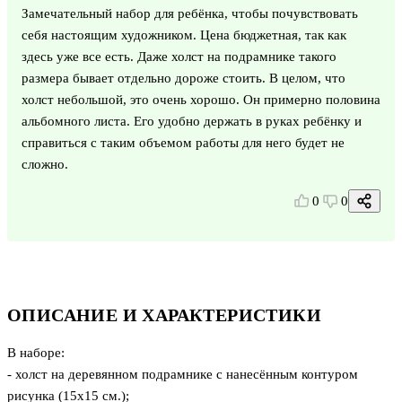
Замечательный набор для ребёнка, чтобы почувствовать
себя настоящим художником. Цена бюджетная, так как
здесь уже все есть. Даже холст на подрамнике такого
размера бывает отдельно дороже стоить. В целом, что
холст небольшой, это очень хорошо. Он примерно половина
альбомного листа. Его удобно держать в руках ребёнку и
справиться с таким объемом работы для него будет не
сложно.
0
0
ОПИСАНИЕ И ХАРАКТЕРИСТИКИ
В наборе:
- холст на деревянном подрамнике с нанесённым контуром
рисунка (15х15 см.);