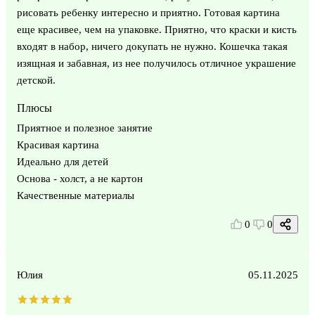
рисовать ребенку интересно и приятно. Готовая картина
еще красивее, чем на упаковке. Приятно, что краски и кисть
входят в набор, ничего докупать не нужно. Кошечка такая
изящная и забавная, из нее получилось отличное украшение
детской.
Плюсы
Приятное и полезное занятие
Красивая картина
Идеально для детей
Основа - холст, а не картон
Качественные материалы
0
0
Юлия
05.11.2025