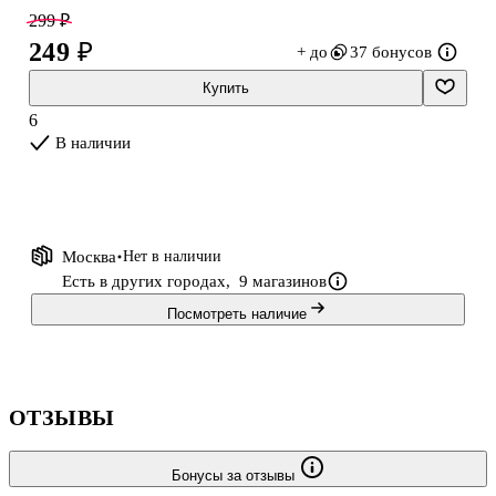
Соответствует требованиям безопасности продукции.
299 ₽
Для детей от 3 лет. Размеры, мм: 150х150.
249 ₽
+ до
37 бонусов
Купить
6
В наличии
Москва
Нет в наличии
Есть в других городах,
9 магазинов
Посмотреть наличие
ОТЗЫВЫ
Бонусы за отзывы