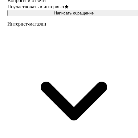
Вопросы и ответы
Поучаствовать в интервью
Написать обращение
Интернет-магазин