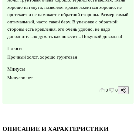
хорошо натянута, позволяет краске ложиться хорошо, не
протекает и не намокает с обратной стороны. Размер самый
оптимальный, часто такой беру. В упаковке с обратной
стороны есть крепления, это очень удобно, не надо
дополнительно думать как повесить. Покупкой довольна!
Плюсы
Прочный холст, хорошо грунтован
Минусы
Минусов нет
0
0
ОПИСАНИЕ И ХАРАКТЕРИСТИКИ