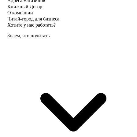
Адреса магазинов
Книжный Дозор
О компании
Читай-город для бизнеса
Хотите у нас работать?
Знаем, что почитать