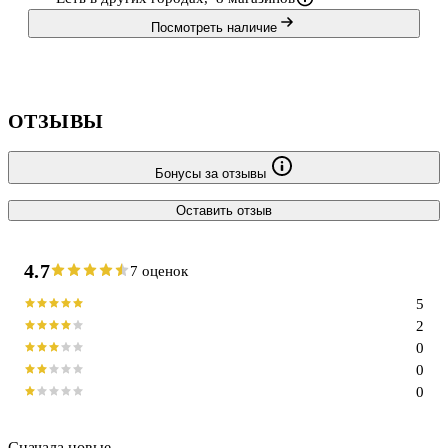
Посмотреть наличие
ОТЗЫВЫ
Бонусы за отзывы
Оставить отзыв
4.7
7 оценок
5
2
0
0
0
Сначала новые