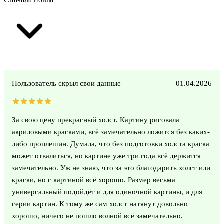
Пользователь скрыл свои данные
01.04.2026
За свою цену прекрасный холст. Картину рисовала
акриловыми красками, всё замечательно ложится без каких-
либо проплешин. Думала, что без подготовки холста краска
может отвалиться, но картине уже три года всё держится
замечательно. Уж не знаю, что за это благодарить холст или
краски, но с картиной всё хорошо. Размер весьма
универсальный подойдёт и для одиночной картины, и для
серии картин. К тому же сам холст натянут довольно
хорошо, ничего не пошло волной всё замечательно.