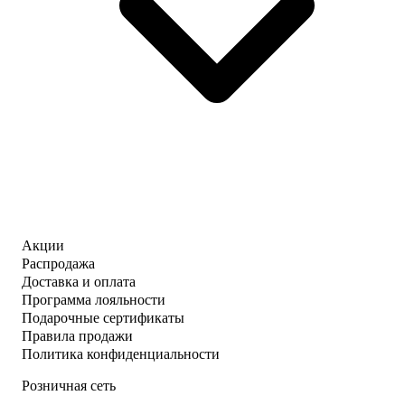
Акции
Распродажа
Доставка и оплата
Программа лояльности
Подарочные сертификаты
Правила продажи
Политика конфиденциальности
Розничная сеть