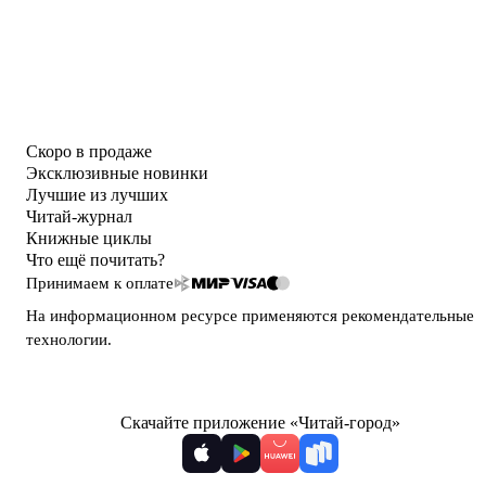
Скоро в продаже
Эксклюзивные новинки
Лучшие из лучших
Читай-журнал
Книжные циклы
Что ещё почитать?
Принимаем к оплате
На информационном ресурсе применяются
рекомендательные
технологии
.
Скачайте приложение «Читай-город»