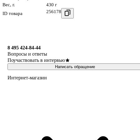
Вес, г.
430 г
256178
ID товара
8 495 424-84-44
Вопросы и ответы
Поучаствовать в интервью
Написать обращение
Интернет-магазин