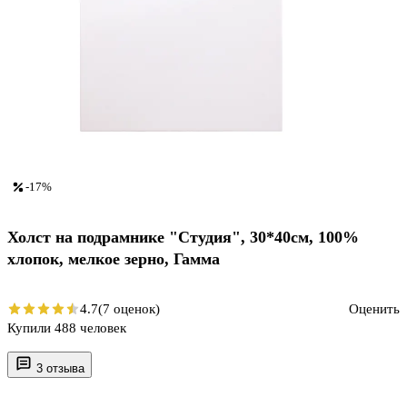
-17%
Холст на подрамнике "Студия", 30*40см, 100%
хлопок, мелкое зерно, Гамма
4.7
(7 оценок)
Оценить
Купили 488 человек
3 отзыва