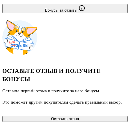
Бонусы за отзывы
ОСТАВЬТЕ ОТЗЫВ И ПОЛУЧИТЕ
БОНУСЫ
Оставьте первый отзыв и получите за него бонусы.
Это поможет другим покупателям сделать правильный выбор.
Оставить отзыв