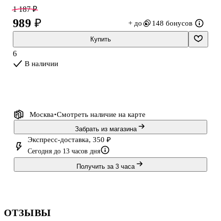
1 187 ₽
989 ₽
+ до
148 бонусов
Купить
6
В наличии
Москва
Смотреть наличие
на карте
Забрать из магазина
Экспресс-доставка, 350 ₽
Сегодня до 13 часов дня
Получить за 3 часа
ОТЗЫВЫ