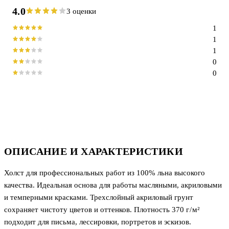
4.0
3 оценки
1
1
1
0
0
ОПИСАНИЕ И ХАРАКТЕРИСТИКИ
Холст для профессиональных работ из 100% льна высокого
качества. Идеальная основа для работы масляными, акриловыми
и темперными красками. Трехслойный акриловый грунт
сохраняет чистоту цветов и оттенков. Плотность 370 г / м²
подходит для письма, лессировки, портретов и эскизов.