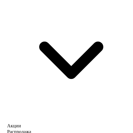
Акции
Распродажа