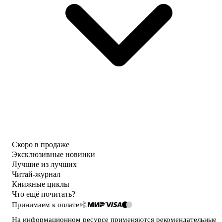
Скоро в продаже
Эксклюзивные новинки
Лучшие из лучших
Читай-журнал
Книжные циклы
Что ещё почитать?
Принимаем к оплате
На информационном ресурсе применяются
рекомендательные