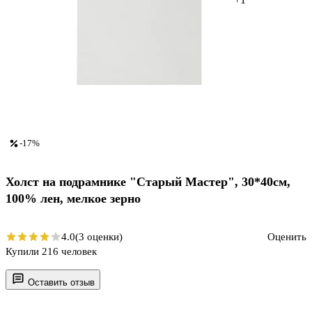
-17%
Холст на подрамнике "Старый Мастер", 30*40см,
100% лен, мелкое зерно
4.0
(3 оценки)
Оценить
Купили 216 человек
Оставить отзыв