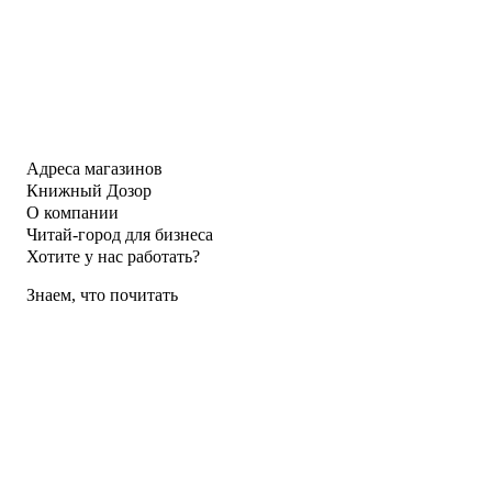
Адреса магазинов
Книжный Дозор
О компании
Читай-город для бизнеса
Хотите у нас работать?
Знаем, что почитать