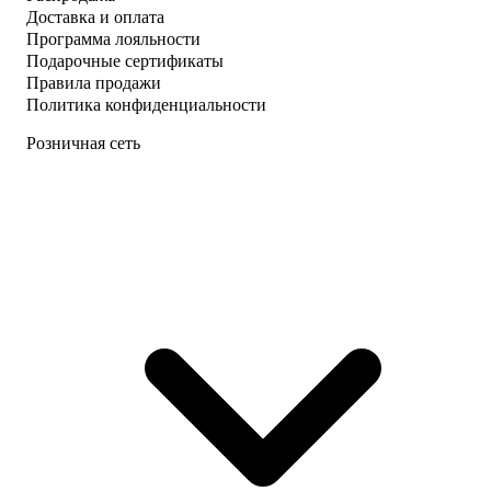
Доставка и оплата
Программа лояльности
Подарочные сертификаты
Правила продажи
Политика конфиденциальности
Розничная сеть