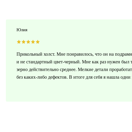
Юлия
Прикольный холст. Мне понравилось, что он на подрамн
и не стандартный цвет-черный. Мне как раз нужен был
зерно действительно среднее. Мелкие детали проработат
без каких-либо дефектов. В итоге для себя я нашла одни