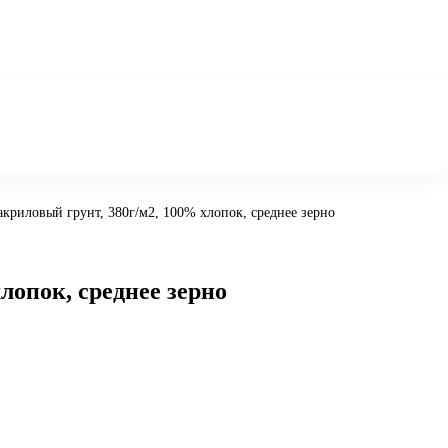
криловый грунт, 380г/м2, 100% хлопок, среднее зерно
лопок, среднее зерно