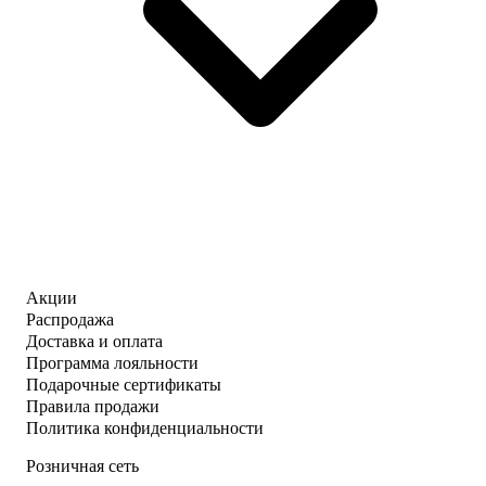
Акции
Распродажа
Доставка и оплата
Программа лояльности
Подарочные сертификаты
Правила продажи
Политика конфиденциальности
Розничная сеть