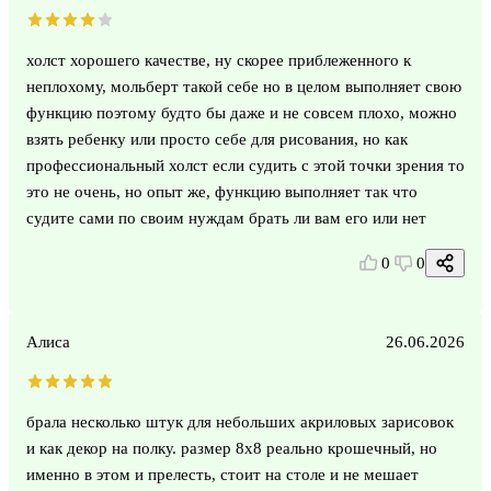
холст хорошего качестве, ну скорее приблеженного к
неплохому, мольберт такой себе но в целом выполняет свою
функцию поэтому будто бы даже и не совсем плохо, можно
взять ребенку или просто себе для рисования, но как
профессиональный холст если судить с этой точки зрения то
это не очень, но опыт же, функцию выполняет так что
судите сами по своим нуждам брать ли вам его или нет
0
0
Алиса
26.06.2026
брала несколько штук для небольших акриловых зарисовок
и как декор на полку. размер 8х8 реально крошечный, но
именно в этом и прелесть, стоит на столе и не мешает