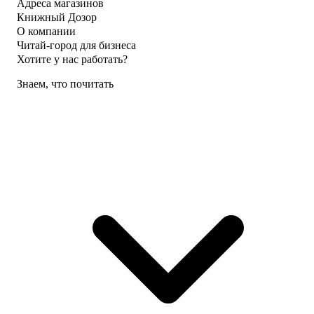
Адреса магазинов
Книжный Дозор
О компании
Читай-город для бизнеса
Хотите у нас работать?
Знаем, что почитать