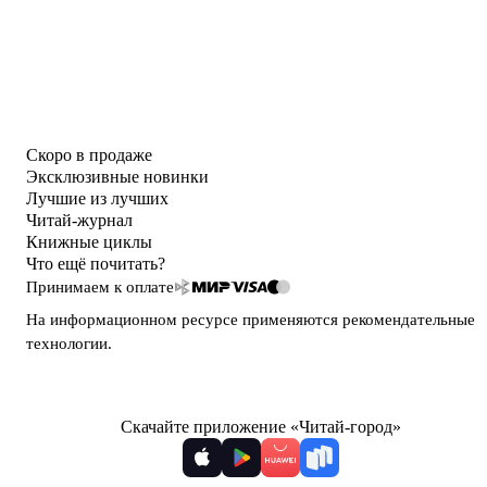
Скоро в продаже
Эксклюзивные новинки
Лучшие из лучших
Читай-журнал
Книжные циклы
Что ещё почитать?
Принимаем к оплате
На информационном ресурсе применяются
рекомендательные
технологии
.
Скачайте приложение «Читай-город»