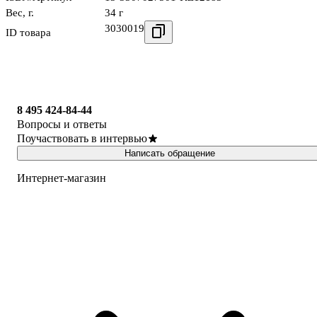
Вес, г.
34 г
3030019
ID товара
8 495 424-84-44
Вопросы и ответы
Поучаствовать в интервью
Написать обращение
Интернет-магазин