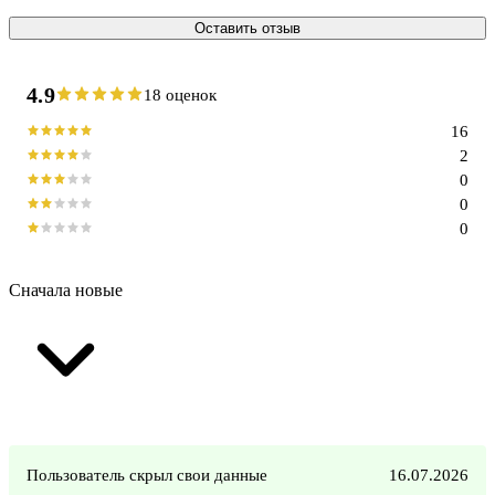
Оставить отзыв
4.9
18 оценок
16
2
0
0
0
Сначала новые
Пользователь скрыл свои данные
16.07.2026