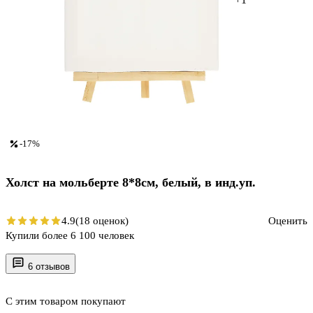
-17%
Холст на мольберте 8*8см, белый, в инд.уп.
4.9
(18 оценок)
Оценить
Купили более 6 100 человек
6 отзывов
С этим товаром покупают