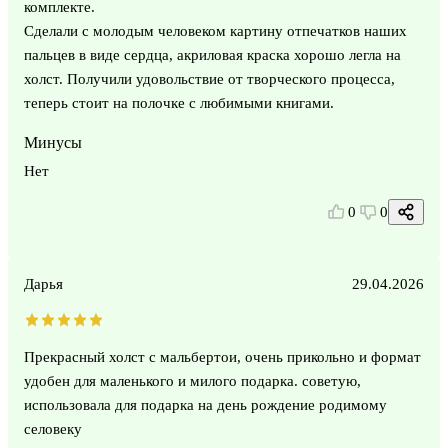
комплекте.
Сделали с молодым человеком картину отпечатков наших
пальцев в виде сердца, акриловая краска хорошо легла на
холст. Получили удовольствие от творческого процесса,
теперь стоит на полочке с любимыми книгами.
Минусы
Нет
0
0
Дарья
29.04.2026
Прекрасный холст с мальбертои, очень прикольно и формат
удобен для маленького и милого подарка. советую,
использовала для подарка на день рождение родимому
селовеку