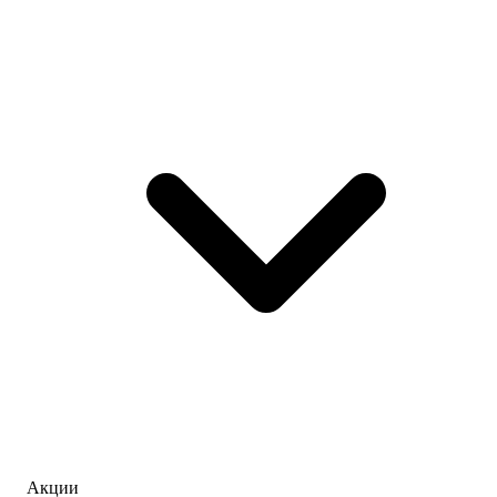
Акции