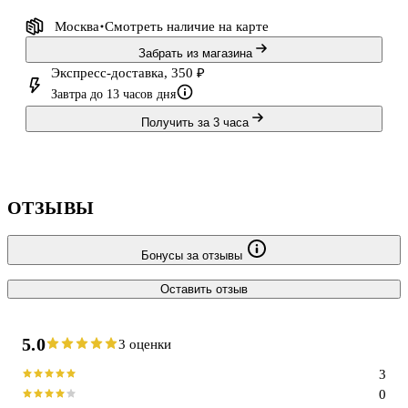
Москва
Смотреть наличие
на карте
Забрать из магазина
Экспресс-доставка, 350 ₽
Завтра до 13 часов дня
Получить за 3 часа
ОТЗЫВЫ
Бонусы за отзывы
Оставить отзыв
5.0
3 оценки
3
0