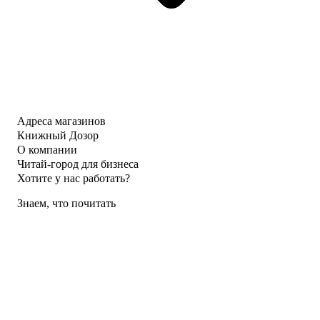
Адреса магазинов
Книжный Дозор
О компании
Читай-город для бизнеса
Хотите у нас работать?
Знаем, что почитать