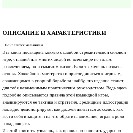
ОПИСАНИЕ И ХАРАКТЕРИСТИКИ
Понравится мальчикам
Эта книга посвящена хоккею с шайбой стремительной силовой
игре, ставшей для многих людей во всем мире не только
развлечением, но и смыслом жизни. Если ты хочешь познать
основы Хоккейного мастерства и присоединиться к игрокам,
сражающимся в упорной борьбе за шайбу, это издание станет
для тебя незаменимым практическим руководством. Ведь здесь
подробно описываются правила этой командной игры,
анализируются ее тактика и стратегия. Зрелищные иллюстрации
наглядно демонстрируют, как должен двигаться хоккеист, как
вести себя в защите и на что обратить внимание, играя в роли
нападающего.
Из этой книги ты узнаешь, как правильно наносить удары по