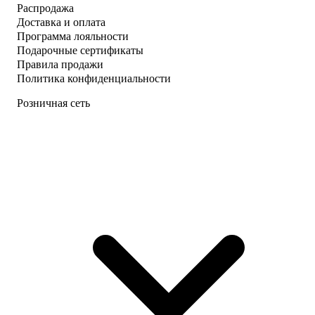
Распродажа
Доставка и оплата
Программа лояльности
Подарочные сертификаты
Правила продажи
Политика конфиденциальности
Розничная сеть