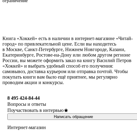
ограничение
Книга «Хоккей» есть в наличии в интернет-магазине «Читай-
город» по привлекательной цене. Если вы находитесь
в Москве, Санкт-Петербурге, Нижнем Новгороде, Казани,
Екатеринбурге, Ростове-на-Дону или любом другом регионе
России, вы можете оформить заказ на книгу Василий Петров
«Хоккей» и выбрать удобный способ его получения:
самовывоз, доставка курьером или отправка почтой. Чтобы
покупать книги вам было ещё приятнее, мы регулярно
проводим акции и конкурсы.
8 495 424-84-44
Вопросы и ответы
Поучаствовать в интервью
Написать обращение
Интернет-магазин