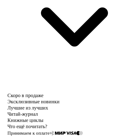
Скоро в продаже
Эксклюзивные новинки
Лучшие из лучших
Читай-журнал
Книжные циклы
Что ещё почитать?
Принимаем к оплате