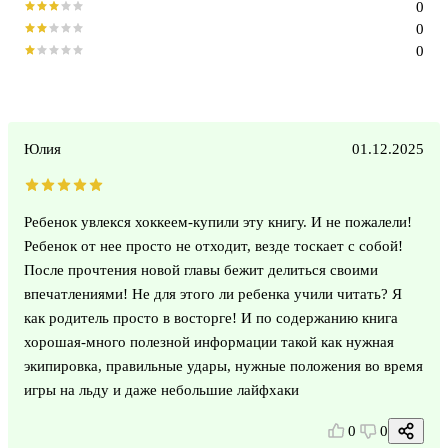
0
0
0
Юлия
01.12.2025
Ребенок увлекся хоккеем-купили эту книгу. И не пожалели!
Ребенок от нее просто не отходит, везде тоскает с собой!
После прочтения новой главы бежит делиться своими
впечатлениями! Не для этого ли ребенка учили читать? Я
как родитель просто в восторге! И по содержанию книга
хорошая-много полезной информации такой как нужная
экипировка, правильные удары, нужные положения во время
игры на льду и даже небольшие лайфхаки
0
0