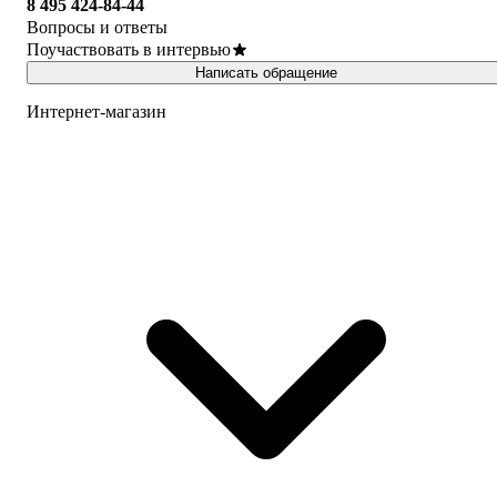
8 495 424-84-44
Вопросы и ответы
Поучаствовать в интервью
Написать обращение
Интернет-магазин