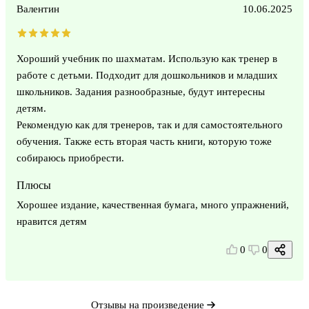
Валентин
10.06.2025
Хороший учебник по шахматам. Использую как тренер в
работе с детьми. Подходит для дошкольников и младших
школьников. Задания разнообразные, будут интересны
детям.
Рекомендую как для тренеров, так и для самостоятельного
обучения. Также есть вторая часть книги, которую тоже
собираюсь приобрести.
Плюсы
Хорошее издание, качественная бумага, много упражнений,
нравится детям
0
0
Отзывы на произведение