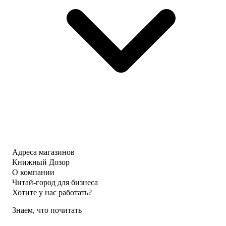
Адреса магазинов
Книжный Дозор
О компании
Читай-город для бизнеса
Хотите у нас работать?
Знаем, что почитать