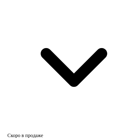
Скоро в продаже