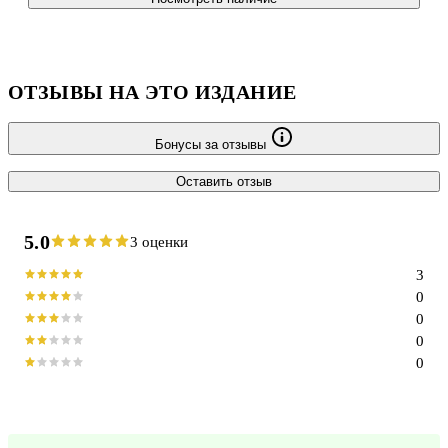
ОТЗЫВЫ НА ЭТО ИЗДАНИЕ
Бонусы за отзывы
Оставить отзыв
5.0
3 оценки
3
0
0
0
0