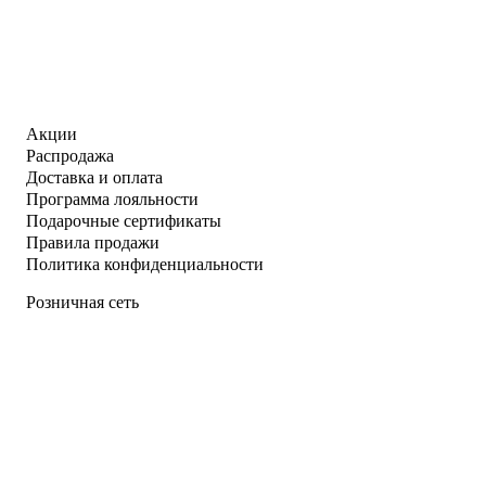
Акции
Распродажа
Доставка и оплата
Программа лояльности
Подарочные сертификаты
Правила продажи
Политика конфиденциальности
Розничная сеть