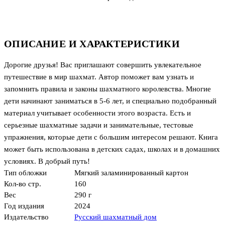
ОПИСАНИЕ И ХАРАКТЕРИСТИКИ
Дорогие друзья! Вас приглашают совершить увлекательное
путешествие в мир шахмат. Автор поможет вам узнать и
запомнить правила и законы шахматного королевства. Многие
дети начинают заниматься в 5-6 лет, и специально подобранный
материал учитывает особенности этого возраста. Есть и
серьезные шахматные задачи и занимательные, тестовые
упражнения, которые дети с большим интересом решают. Книга
может быть использована в детских садах, школах и в домашних
условиях. В добрый путь!
Тип обложки
Мягкий заламинированный картон
Кол-во стр.
160
Вес
290 г
Год издания
2024
Издательство
Русский шахматный дом