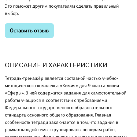
Это поможет другим покупателям сделать правильный
выбор.
Оставить отзыв
ОПИСАНИЕ И ХАРАКТЕРИСТИКИ
Тетрадь-тренажёр является составной частью учебно-
методического комплекса «Химия» для 9 класса линии
«Сферы». В ней содержатся задания для самостоятельной
работы учащихся в соответствии с требованиями
Федерального государственного образовательного
стандарта основного общего образования. Главная
особенность тетради заключается в том, что задания в
рамках каждой темы сгруппированы по видам работ,