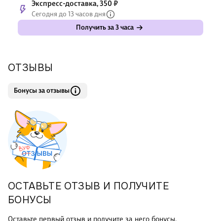
Экспресс-доставка, 350 ₽
Сегодня до 13 часов дня
Получить за 3 часа
ОТЗЫВЫ
Бонусы за отзывы
ОСТАВЬТЕ ОТЗЫВ И ПОЛУЧИТЕ
БОНУСЫ
Оставьте первый отзыв и получите за него бонусы.