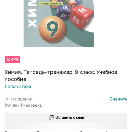
-17%
Химия. Тетрадь-тренажер. 9 класс. Учебное
пособие
Наталья Гара
Нет оценок
Оценить
Купили 4 человека
Оставить отзыв