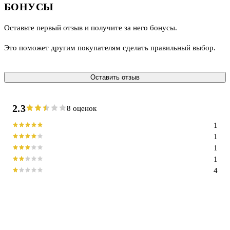
БОНУСЫ
Оставьте первый отзыв и получите за него бонусы.
Это поможет другим покупателям сделать правильный выбор.
Оставить отзыв
2.3
8 оценок
1
1
1
1
4