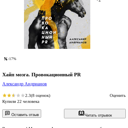
-17%
Хайп мозга. Провокационный PR
Александр Андрианов
2.3
(8 оценок)
Оценить
Купили 22 человека
Оставить отзыв
Читать отрывок