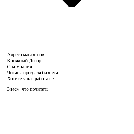
Адреса магазинов
Книжный Дозор
О компании
Читай-город для бизнеса
Хотите у нас работать?
Знаем, что почитать