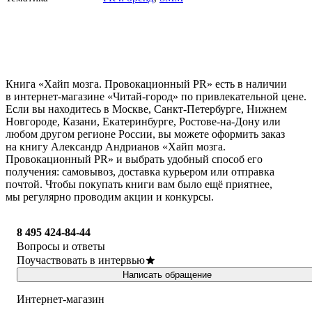
Книга «Хайп мозга. Провокационный PR» есть в наличии
в интернет-магазине «Читай-город» по привлекательной цене.
Если вы находитесь в Москве, Санкт-Петербурге, Нижнем
Новгороде, Казани, Екатеринбурге, Ростове-на-Дону или
любом другом регионе России, вы можете оформить заказ
на книгу Александр Андрианов «Хайп мозга.
Провокационный PR» и выбрать удобный способ его
получения: самовывоз, доставка курьером или отправка
почтой. Чтобы покупать книги вам было ещё приятнее,
мы регулярно проводим акции и конкурсы.
8 495 424-84-44
Вопросы и ответы
Поучаствовать в интервью
Написать обращение
Интернет-магазин