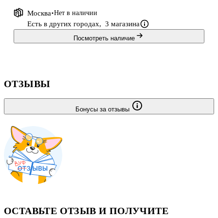
Москва
Нет в наличии
Есть в других городах,
3 магазина
Посмотреть наличие
ОТЗЫВЫ
Бонусы за отзывы
ОСТАВЬТЕ ОТЗЫВ И ПОЛУЧИТЕ