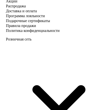
Акции
Распродажа
Доставка и оплата
Программа лояльности
Подарочные сертификаты
Правила продажи
Политика конфиденциальности
Розничная сеть