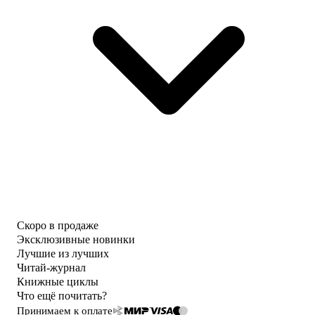
Скоро в продаже
Эксклюзивные новинки
Лучшие из лучших
Читай-журнал
Книжные циклы
Что ещё почитать?
Принимаем к оплате