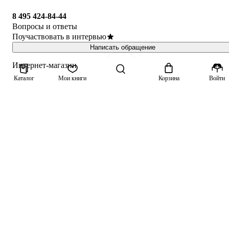
8 495 424-84-44
Вопросы и ответы
Поучаствовать в интервью
Написать обращение
Интернет-магазин
Каталог
Мои книги
Корзина
Войти