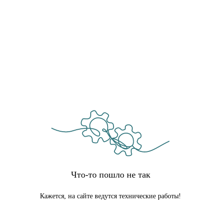
Что-то пошло не так
Кажется, на сайте ведутся технические работы!