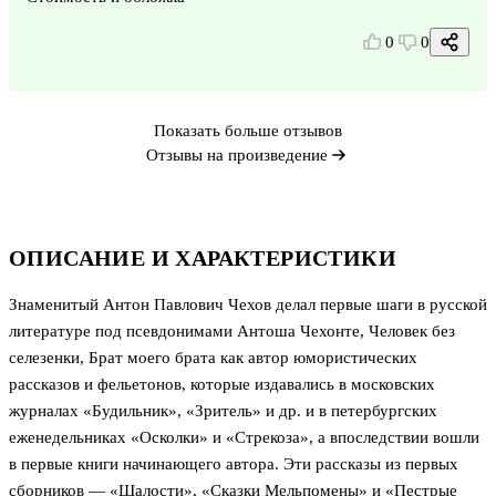
0
0
Показать больше отзывов
Отзывы на произведение
ОПИСАНИЕ И ХАРАКТЕРИСТИКИ
Знаменитый Антон Павлович Чехов делал первые шаги в русской
литературе под псевдонимами Антоша Чехонте, Человек без
селезенки, Брат моего брата как автор юмористических
рассказов и фельетонов, которые издавались в московских
журналах «Будильник», «Зритель» и др. и в петербургских
еженедельниках «Осколки» и «Стрекоза», а впоследствии вошли
в первые книги начинающего автора. Эти рассказы из первых
сборников — «Шалости», «Сказки Мельпомены» и «Пестрые