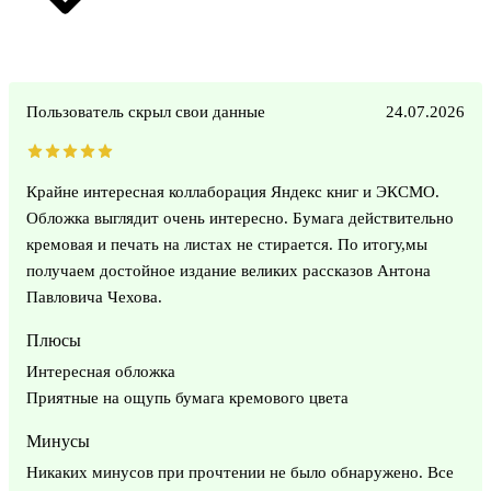
Пользователь скрыл свои данные
24.07.2026
Крайне интересная коллаборация Яндекс книг и ЭКСМО.
Обложка выглядит очень интересно. Бумага действительно
кремовая и печать на листах не стирается. По итогу,мы
получаем достойное издание великих рассказов Антона
Павловича Чехова.
Плюсы
Интересная обложка
Приятные на ощупь бумага кремового цвета
Минусы
Никаких минусов при прочтении не было обнаружено. Все