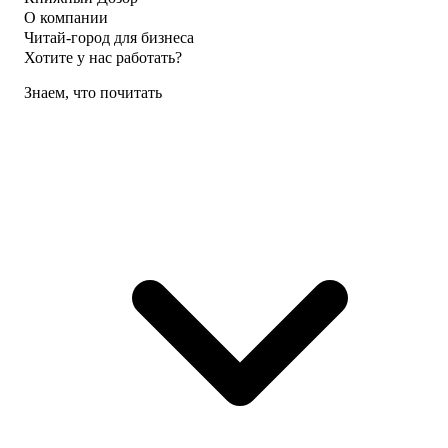
О компании
Читай-город для бизнеса
Хотите у нас работать?
Знаем, что почитать