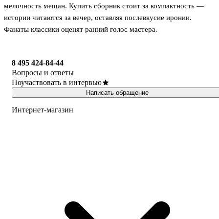
мелочность мещан. Купить сборник стоит за компактность —
истории читаются за вечер, оставляя послевкусие иронии.
Фанаты классики оценят ранний голос мастера.
8 495 424-84-44
Вопросы и ответы
Поучаствовать в интервью
Написать обращение
Интернет-магазин