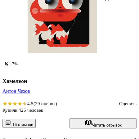
-17%
Хамелеон
Антон Чехов
4.5
(29 оценок)
Оценить
Купили 425 человек
16 отзывов
Читать отрывок