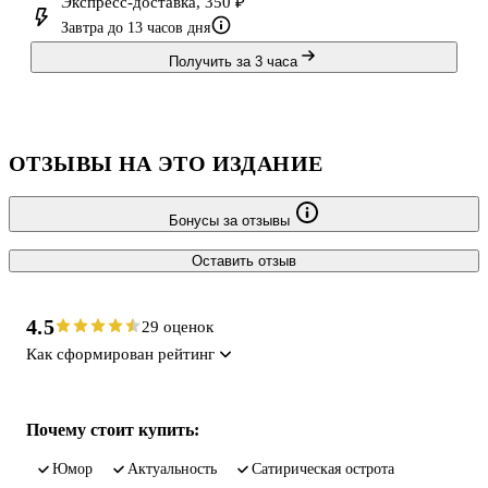
Экспресс-доставка, 350 ₽
Завтра до 13 часов дня
Получить за 3 часа
ОТЗЫВЫ НА ЭТО ИЗДАНИЕ
Бонусы за отзывы
Оставить отзыв
4.5
29 оценок
Как сформирован рейтинг
Почему стоит купить:
юмор
актуальность
сатирическая острота