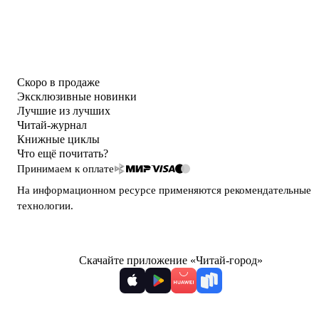
Скоро в продаже
Эксклюзивные новинки
Лучшие из лучших
Читай-журнал
Книжные циклы
Что ещё почитать?
Принимаем к оплате
На информационном ресурсе применяются
рекомендательные
технологии
.
Скачайте приложение «Читай-город»