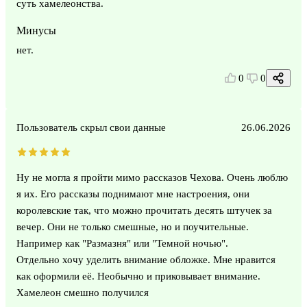
суть хамелеонства.
Минусы
нет.
0
0
Пользователь скрыл свои данные
26.06.2026
Ну не могла я пройти мимо рассказов Чехова. Очень люблю
я их. Его рассказы поднимают мне настроения, они
королевские так, что можно прочитать десять штучек за
вечер. Они не только смешные, но и поучительные.
Например как "Размазня" или "Темной ночью".
Отдельно хочу уделить внимание обложке. Мне нравится
как оформили её. Необычно и приковывает внимание.
Хамелеон смешно получился