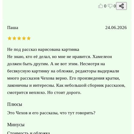
0
0
Паша
24.06.2026
Не под рассказ нарисована картинка
Не знаю, кто её делал, но мне не нравится. Хамелеон
должен быть другим. А не вот этим. Несмотря на
бесвкусную картинку на обложке, редакторы выдержали
много рассказов Чехова верно. Его произведения кратки,
лаконичны и интересны. Как небольшой сборник рассказов,
смотрится неплохо. Но стоит дорого.
Плюсы
Это Чехов и его рассказы, что тут говорить?
Минусы
Стоимость и обложка