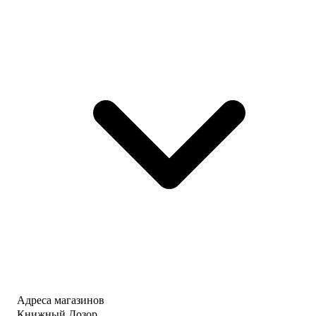
Адреса магазинов
Книжный Дозор