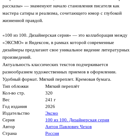
рассказы» — знаменуют начало становления писателя как
мастера сатиры и реализма, сочетающего юмор с глубокой
жизненной правдой.
«100 из 100. Дизайнерская серия» — это коллаборация между
«ЭКСМО» и Яндексом, в рамках которой современные
дизайнеры предлагают свое уникальное видение литературных
произведений.
Актуальность классических текстов подчеркивается
разнообразием художественных приемов в оформлении.
Удобный формат. Мягкий переплет. Кремовая бумага.
Тип обложки
Мягкий переплёт
Кол-во стр.
320
Вес
241 г
Год издания
2026
Издательство
Эксмо
Серия
100 из 100. Дизайнерская серия
Автор
Антон Павлович Чехов
Страна
Россия