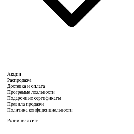
Акции
Распродажа
Доставка и оплата
Программа лояльности
Подарочные сертификаты
Правила продажи
Политика конфиденциальности
Розничная сеть