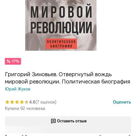
-17%
Григорий Зиновьев. Отвергнутый вождь
мировой революции. Политическая биография
Юрий Жуков
4.6
(7 оценок)
Оценить
Купили 92 человека
Оставить отзыв