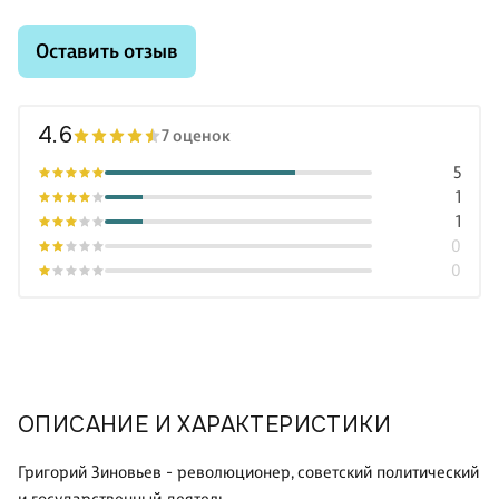
Оставить отзыв
4.6
7 оценок
5
1
1
0
0
ОПИСАНИЕ И ХАРАКТЕРИСТИКИ
Григорий Зиновьев - революционер, советский политический