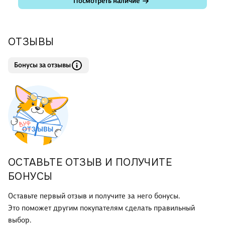
Посмотреть наличие
ОТЗЫВЫ
Бонусы за отзывы
ОСТАВЬТЕ ОТЗЫВ И ПОЛУЧИТЕ
БОНУСЫ
Оставьте первый отзыв и получите за него бонусы.
Это поможет другим покупателям сделать правильный
выбор.