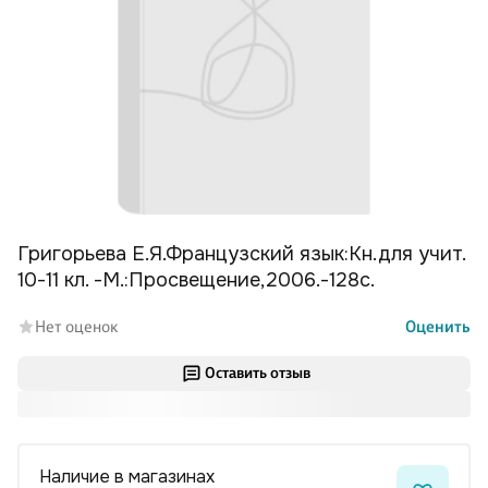
Григорьева Е.Я.Французский язык:Кн.для учит.
10-11 кл. -М.:Просвещение,2006.-128с.
Нет оценок
Оценить
Оставить отзыв
Наличие в магазинах