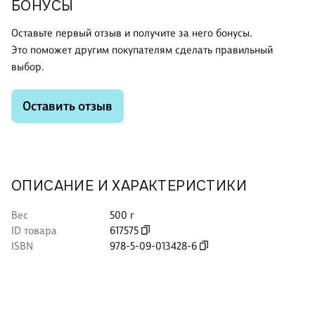
БОНУСЫ
Оставьте первый отзыв и получите за него бонусы.
Это поможет другим покупателям сделать правильный
выбор.
Оставить отзыв
ОПИСАНИЕ И ХАРАКТЕРИСТИКИ
Вес
500 г
ID товара
617575
ISBN
978-5-09-013428-6