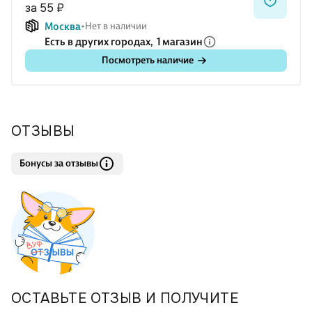
за 55 ₽
Москва
Нет в наличии
Есть в других городах,
1 магазин
Посмотреть наличие
ОТЗЫВЫ
Бонусы за отзывы
ОСТАВЬТЕ ОТЗЫВ И ПОЛУЧИТЕ