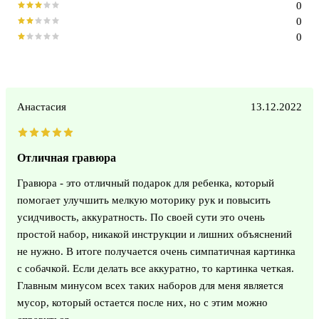
0
0
0
Анастасия
13.12.2022
Отличная гравюра
Гравюра - это отличный подарок для ребенка, который
помогает улучшить мелкую моторику рук и повысить
усидчивость, аккуратность. По своей сути это очень
простой набор, никакой инструкции и лишних объяснений
не нужно. В итоге получается очень симпатичная картинка
с собачкой. Если делать все аккуратно, то картинка четкая.
Главным минусом всех таких наборов для меня является
мусор, который остается после них, но с этим можно