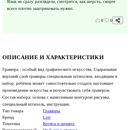
Язык не сразу разглядела, смотрится, как шерсть, скорее
всего плотно заштриховать нужно.
0
0
ОПИСАНИЕ И ХАРАКТЕРИСТИКИ
Гравюра - особый вид графического искусства. Сцарапывая
верхний слой гравюры специальным штихелем, входящим в
набор, ребёнок может самостоятельно создать настоящее
произведение искусства и почувствовать себя гравером.
Состав набора: основа с нанесенным контуром рисунка,
специальный штихель, инструкция.
Тип товара
Гравюры
Бренд
Lori
Тематика
Котята и щенята