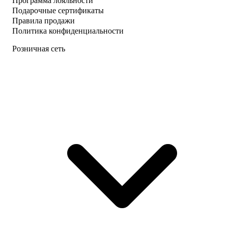
Программа лояльности
Подарочные сертификаты
Правила продажи
Политика конфиденциальности
Розничная сеть