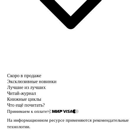
Скоро в продаже
Эксклюзивные новинки
Лучшие из лучших
Читай-журнал
Книжные циклы
Что ещё почитать?
Принимаем к оплате
На информационном ресурсе применяются
рекомендательные
технологии
.