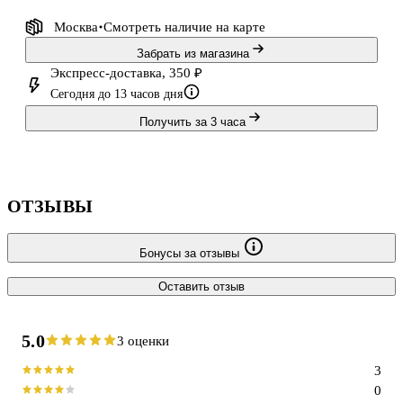
Москва
Смотреть наличие
на карте
Забрать из магазина
Экспресс-доставка, 350 ₽
Сегодня до 13 часов дня
Получить за 3 часа
ОТЗЫВЫ
Бонусы за отзывы
Оставить отзыв
5.0
3 оценки
3
0