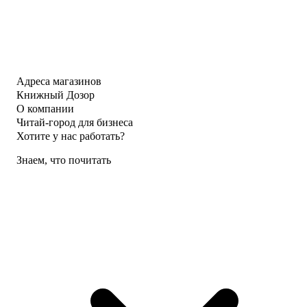
Адреса магазинов
Книжный Дозор
О компании
Читай-город для бизнеса
Хотите у нас работать?
Знаем, что почитать