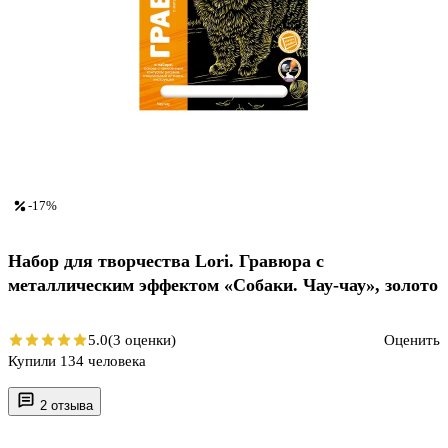
-17%
Набор для творчества Lori. Гравюра с
металлическим эффектом «Собаки. Чау-чау», золото
5.0
(3 оценки)
Оценить
Купили 134 человека
2 отзыва