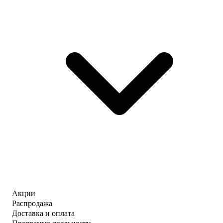
Акции
Распродажа
Доставка и оплата