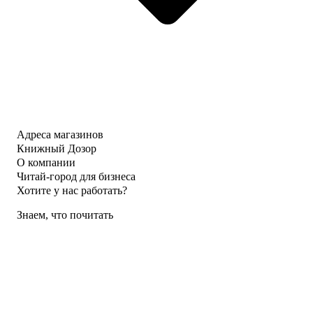
Адреса магазинов
Книжный Дозор
О компании
Читай-город для бизнеса
Хотите у нас работать?
Знаем, что почитать