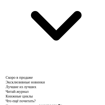
Скоро в продаже
Эксклюзивные новинки
Лучшие из лучших
Читай-журнал
Книжные циклы
Что ещё почитать?