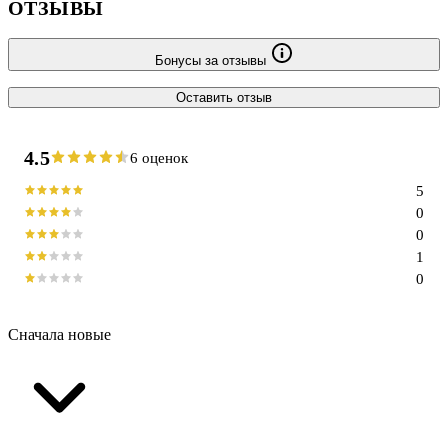
ОТЗЫВЫ
Бонусы за отзывы
Оставить отзыв
4.5
6 оценок
5
0
0
1
0
Сначала новые