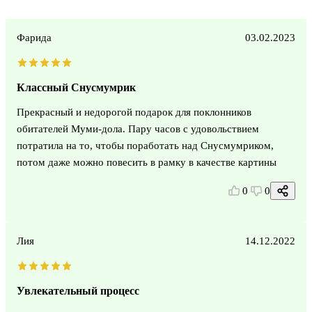
Фарида
03.02.2023
Классный Снусмумрик
Прекрасный и недорогой подарок для поклонников
обитателей Муми-дола. Пару часов с удовольствием
потратила на то, чтобы поработать над Снусмумриком,
потом даже можно повесить в рамку в качестве картины
0
0
Лия
14.12.2022
Увлекательный процесс