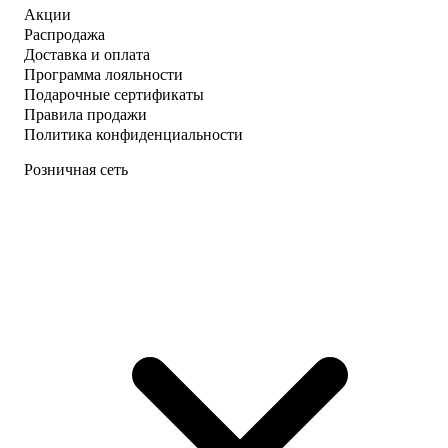
Акции
Распродажа
Доставка и оплата
Программа лояльности
Подарочные сертификаты
Правила продажи
Политика конфиденциальности
Розничная сеть