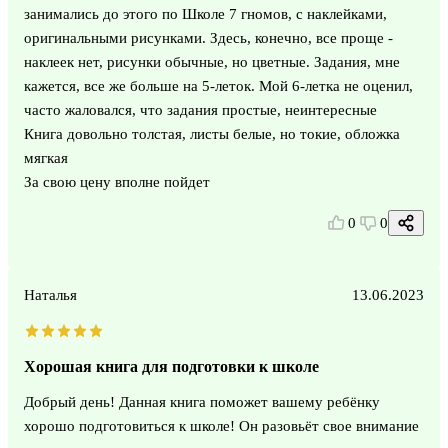
занимались до этого по Школе 7 гномов, с наклейками,
оригинальными рисунками. Здесь, конечно, все проще -
наклеек нет, рисунки обычные, но цветные. Задания, мне
кажется, все же больше на 5-леток. Мой 6-летка не оценил,
часто жаловался, что задания простые, неинтересные
Книга довольно толстая, листы белые, но токие, обложка
мягкая
За свою цену вполне пойдет
0
0
Наталья
13.06.2023
Хорошая книга для подготовки к школе
Добрый день! Данная книга поможет вашему ребёнку
хорошо подготовиться к школе! Он разовьёт свое внимание