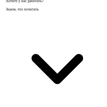
Хотите у нас работать?
Знаем, что почитать