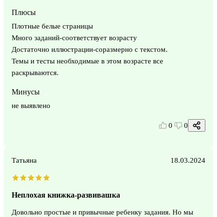
Плюсы
Плотные белые страницы
Много заданий-соответствует возрасту
Достаточно иллюстрации-соразмерно с текстом.
Темы и тесты необходимые в этом возрасте все
раскрываются.
Минусы
не выявлено
0
0
Татьяна
18.03.2024
Неплохая книжка-развивашка
Довольно простые и привычные ребенку задания. Но мы