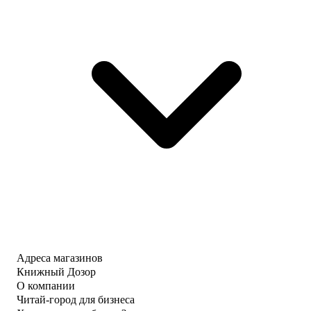
Адреса магазинов
Книжный Дозор
О компании
Читай-город для бизнеса