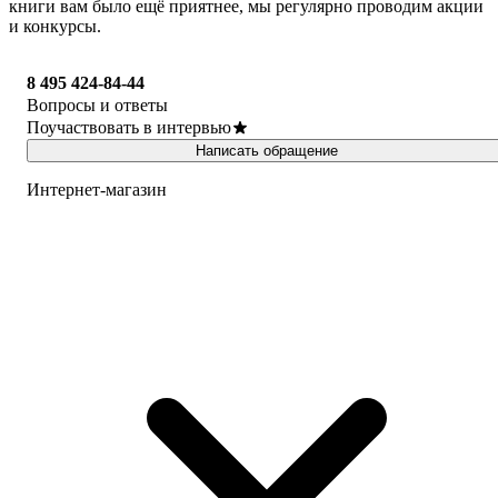
книги вам было ещё приятнее, мы регулярно проводим акции
и конкурсы.
8 495 424-84-44
Вопросы и ответы
Поучаствовать в интервью
Написать обращение
Интернет-магазин