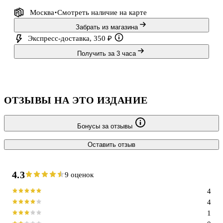
Москва
Смотреть наличие
на карте
Забрать из магазина
Экспресс-доставка, 350 ₽
Получить за 3 часа
ОТЗЫВЫ НА ЭТО ИЗДАНИЕ
Бонусы за отзывы
Оставить отзыв
4.3
9 оценок
4
4
1