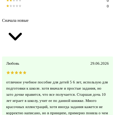
0
0
Сначала новые
Любовь
29.06.2026
отличное учебное пособие для детей 5 6 лет, использую для
подготовки к школе. хотя вначале и простые задания, но
зато дочке нравится, что все получается. Старшая дочь 10
лет играет в школу, учит ее по данной книжке. Много
красочных иллюстраций, хотя иногда задания кажется не
корректно написано, но в принципе, примерно поняла о чем