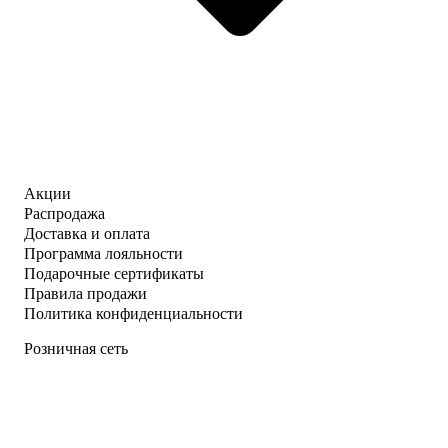
Акции
Распродажа
Доставка и оплата
Программа лояльности
Подарочные сертификаты
Правила продажи
Политика конфиденциальности
Розничная сеть