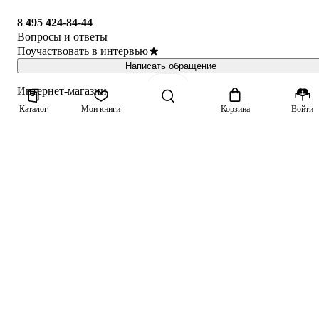
8 495 424-84-44
Вопросы и ответы
Поучаствовать в интервью
Написать обращение
Интернет-магазин
Каталог
Мои книги
Корзина
Войти