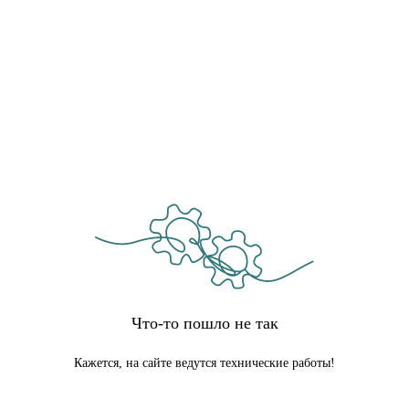
Что-то пошло не так
Кажется, на сайте ведутся технические работы!