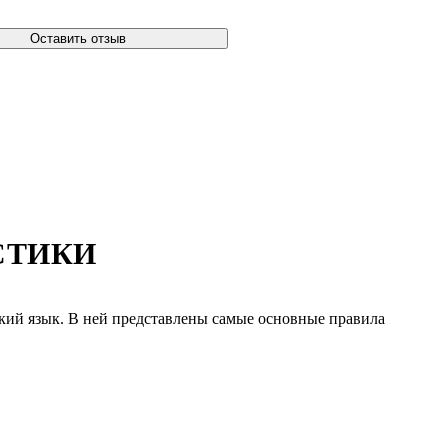
Оставить отзыв
СТИКИ
кий язык. В ней представлены самые основные правила