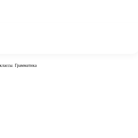
классы. Грамматика