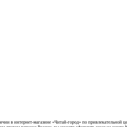
личии в интернет-магазине «Читай-город» по привлекательной ц