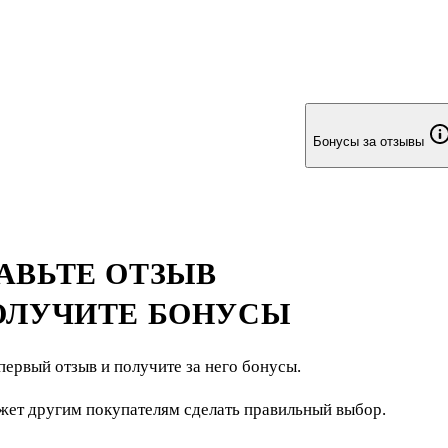
Бонусы за отзывы
АВЬТЕ ОТЗЫВ
ОЛУЧИТЕ БОНУСЫ
первый отзыв и получите за него бонусы.
жет другим покупателям сделать правильный выбор.