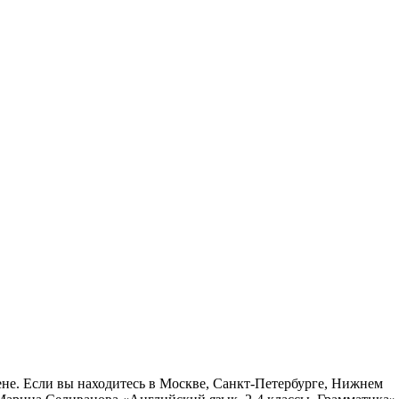
ене. Если вы находитесь в Москве, Санкт-Петербурге, Нижнем